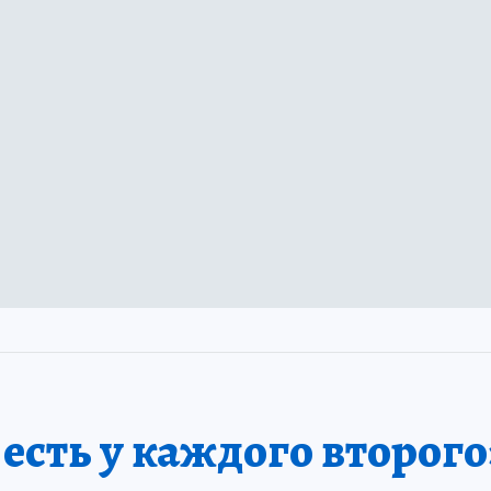
сть у каждого второго