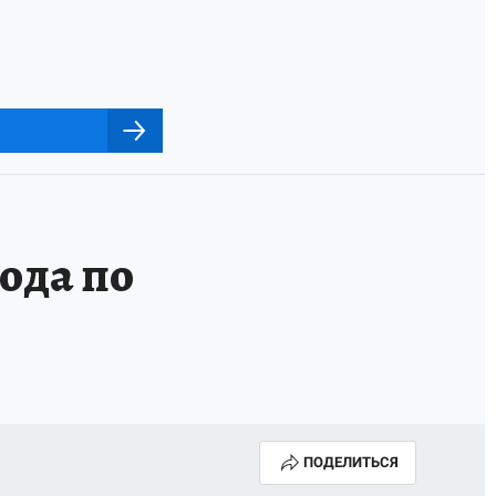
ода по
ПОДЕЛИТЬСЯ