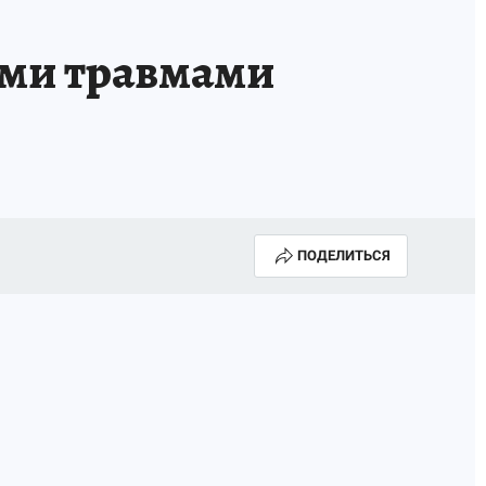
ыми травмами
ПОДЕЛИТЬСЯ