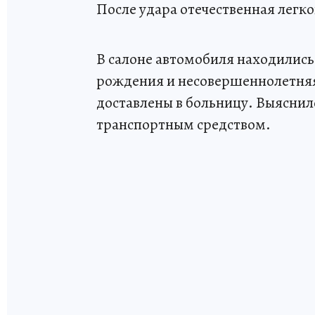
После удара отечественная легко
В салоне автомобиля находились
рождения и несовершеннолетняя
доставлены в больницу. Выяснило
транспортным средством.