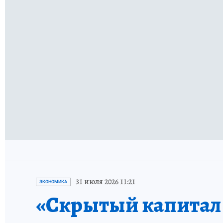
31 июля 2026 11:21
ЭКОНОМИКА
«Скрытый капитал е