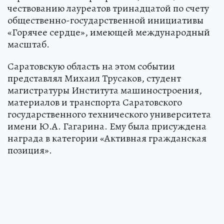
чествованию лауреатов тринадцатой по счету
общественно-государственной инициативы
«Горячее сердце», имеющей международный
масштаб.
Саратовскую область на этом событии
представлял Михаил Трусаков, студент
магистратуры Института машиностроения,
материалов и транспорта Саратовского
государственного технического университета
имени Ю.А. Гагарина. Ему была присуждена
награда в категории «Активная гражданская
позиция».