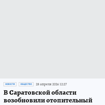
28 апреля 2026 12:27
НОВОСТИ
ОБЩЕСТВО
В Саратовской области
возобновили отопительный