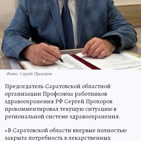
Фото: Сергей Прохоров
Председатель Саратовской областной
организации Профсоюза работников
здравоохранения РФ Сергей Прохоров
прокомментировал текущую ситуацию в
региональной системе здравоохранения.
«В Саратовской области впервые полностью
закрыта потребность в лекарственных