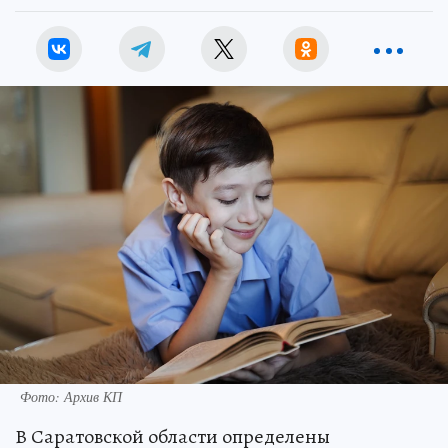
Фото: Архив КП
В Саратовской области определены