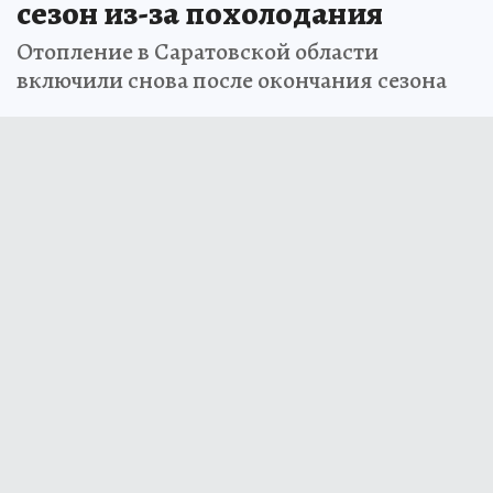
сезон из-за похолодания
Отопление в Саратовской области
включили снова после окончания сезона