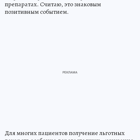
препаратах. Считаю, это знаковым
позитивным событием.
Для многих пациентов получение льготных