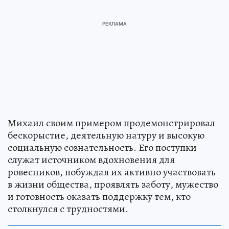
Михаил своим примером продемонстрировал
бескорыстие, деятельную натуру и высокую
социальную сознательность. Его поступки
служат источником вдохновения для
ровесников, побуждая их активно участвовать
в жизни общества, проявлять заботу, мужество
и готовность оказать поддержку тем, кто
столкнулся с трудностями.