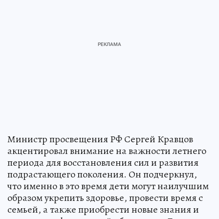
Министр просвещения РФ Сергей Кравцов
акцентировал внимание на важности летнего
периода для восстановления сил и развития
подрастающего поколения. Он подчеркнул,
что именно в это время дети могут наилучшим
образом укрепить здоровье, провести время с
семьей, а также приобрести новые знания и