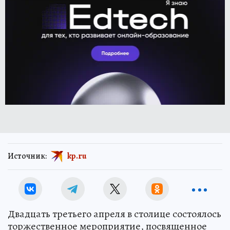
Источник:
kp.ru
Двадцать третьего апреля в столице состоялось
торжественное мероприятие, посвященное