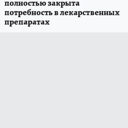
полностью закрыта
потребность в лекарственных
препаратах