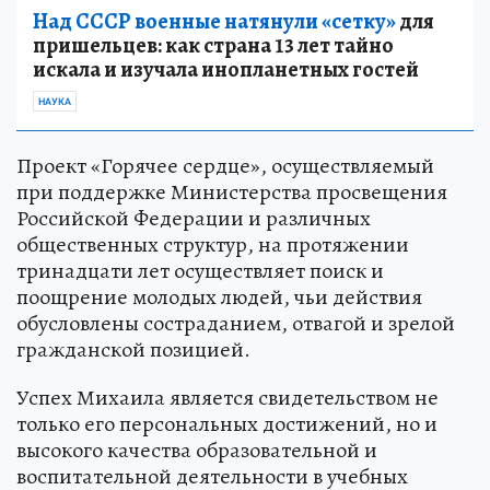
Над СССР военные натянули «сетку»
для
пришельцев: как страна 13 лет тайно
искала и изучала инопланетных гостей
НАУКА
Проект «Горячее сердце», осуществляемый
при поддержке Министерства просвещения
Российской Федерации и различных
общественных структур, на протяжении
тринадцати лет осуществляет поиск и
поощрение молодых людей, чьи действия
обусловлены состраданием, отвагой и зрелой
гражданской позицией.
Успех Михаила является свидетельством не
только его персональных достижений, но и
высокого качества образовательной и
воспитательной деятельности в учебных