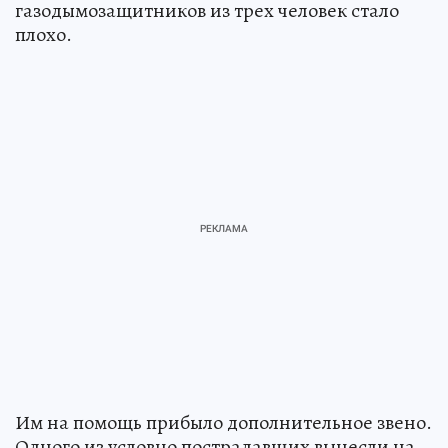
газодымозащитников из трех человек стало
плохо.
Им на помощь прибыло дополнительное звено.
Одного из условно пострадавших вынесли на