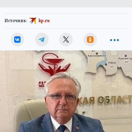
Источник:
kp.ru