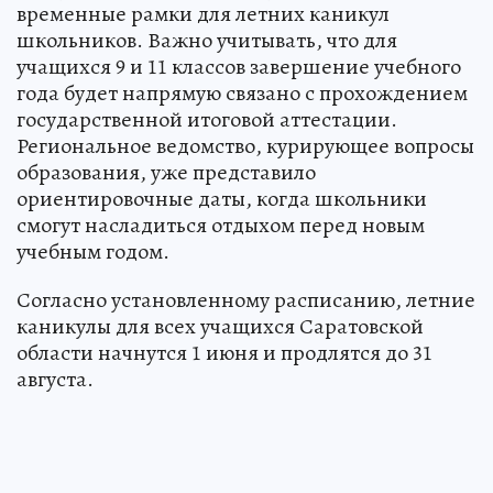
временные рамки для летних каникул
школьников. Важно учитывать, что для
учащихся 9 и 11 классов завершение учебного
года будет напрямую связано с прохождением
государственной итоговой аттестации.
Региональное ведомство, курирующее вопросы
образования, уже представило
ориентировочные даты, когда школьники
смогут насладиться отдыхом перед новым
учебным годом.
Согласно установленному расписанию, летние
каникулы для всех учащихся Саратовской
области начнутся 1 июня и продлятся до 31
августа.