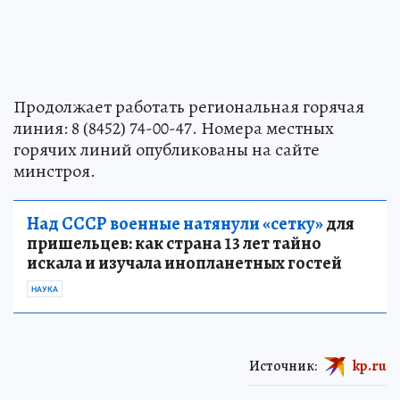
Продолжает работать региональная горячая
линия: 8 (8452) 74-00-47. Номера местных
горячих линий опубликованы на сайте
минстроя.
Над СССР военные натянули «сетку»
для
пришельцев: как страна 13 лет тайно
искала и изучала инопланетных гостей
НАУКА
Источник:
kp.ru