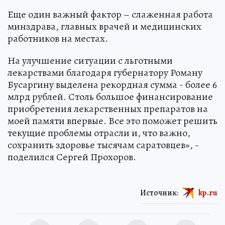
Еще один важный фактор – слаженная работа
минздрава, главных врачей и медицинских
работников на местах.
На улучшение ситуации с льготными
лекарствами благодаря губернатору Роману
Бусаргину выделена рекордная сумма - более 6
млрд рублей. Столь большое финансирование
приобретения лекарственных препаратов на
моей памяти впервые. Все это поможет решить
текущие проблемы отрасли и, что важно,
сохранить здоровье тысячам саратовцев», -
поделился Сергей Прохоров.
Источник:
kp.ru