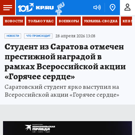
НОВОСТИ
ТОЛЬКО У НАС
ВОЕНКОРЫ
УКРАИНА: СВОДКА
КП В М
28 апреля 2026 13:08
НОВОСТИ
ЧТО ПРОИСХОДИТ
Студент из Саратова отмечен
престижной наградой в
рамках Всероссийской акции
«Горячее сердце»
Саратовский студент ярко выступил на
Всероссийской акции «Горячее сердце»