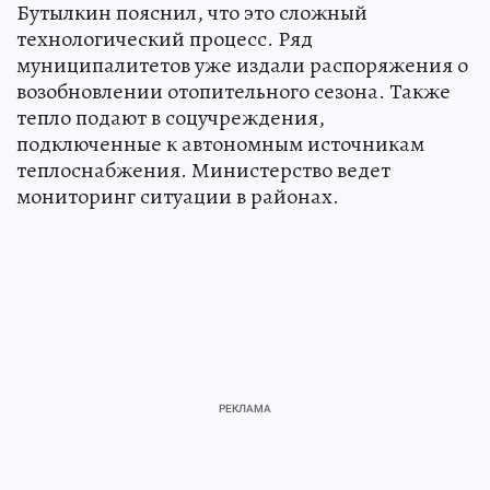
Бутылкин пояснил, что это сложный
технологический процесс. Ряд
муниципалитетов уже издали распоряжения о
возобновлении отопительного сезона. Также
тепло подают в соцучреждения,
подключенные к автономным источникам
теплоснабжения. Министерство ведет
мониторинг ситуации в районах.