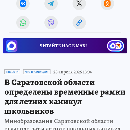
ЧИТАЙТЕ НАС В МАХ!
28 апреля 2026 13:04
НОВОСТИ
ЧТО ПРОИСХОДИТ
В Саратовской области
определены временные рамки
для летних каникул
школьников
Минобразования Саратовской области
огласило даты летних школьных каникул