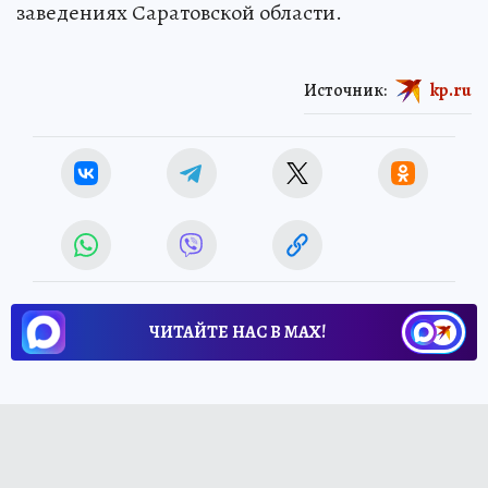
заведениях Саратовской области.
Источник:
kp.ru
ЧИТАЙТЕ НАС В МАХ!