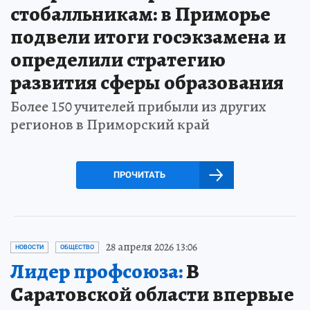
стобалльникам: в Приморье
подвели итоги госэкзамена и
определили стратегию
развития сферы образования
Более 150 учителей прибыли из других
регионов в Приморский край
ПРОЧИТАТЬ
28 апреля 2026 13:06
НОВОСТИ
ОБЩЕСТВО
Лидер профсоюза:
В
Саратовской области впервые