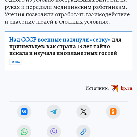
руках и передали медицинским работникам.
Учения позволили отработать взаимодействие
и спасение людей в сложных условиях.
Над СССР военные натянули «сетку»
для
пришельцев: как страна 13 лет тайно
искала и изучала инопланетных гостей
НАУКА
Источник:
kp.ru