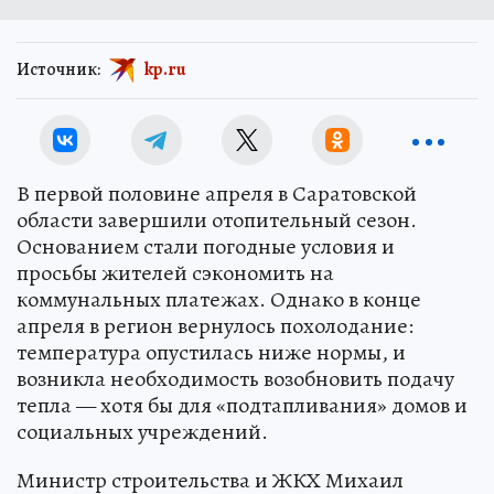
Источник:
kp.ru
В первой половине апреля в Саратовской
области завершили отопительный сезон.
Основанием стали погодные условия и
просьбы жителей сэкономить на
коммунальных платежах. Однако в конце
апреля в регион вернулось похолодание:
температура опустилась ниже нормы, и
возникла необходимость возобновить подачу
тепла — хотя бы для «подтапливания» домов и
социальных учреждений.
Министр строительства и ЖКХ Михаил