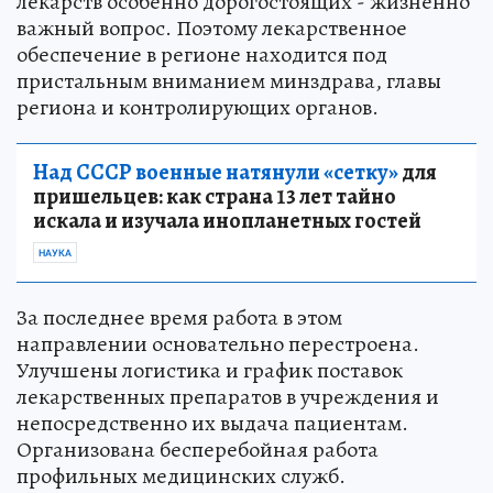
лекарств особенно дорогостоящих - жизненно
важный вопрос. Поэтому лекарственное
обеспечение в регионе находится под
пристальным вниманием минздрава, главы
региона и контролирующих органов.
Над СССР военные натянули «сетку»
для
пришельцев: как страна 13 лет тайно
искала и изучала инопланетных гостей
НАУКА
За последнее время работа в этом
направлении основательно перестроена.
Улучшены логистика и график поставок
лекарственных препаратов в учреждения и
непосредственно их выдача пациентам.
Организована бесперебойная работа
профильных медицинских служб.