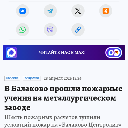
ЧИТАЙТЕ НАС В МАХ!
28 апреля 2026 12:26
НОВОСТИ
ОБЩЕСТВО
В Балаково прошли пожарные
учения на металлургическом
заводе
Шесть пожарных расчетов тушили
условный пожар на «Балаково Центролит»