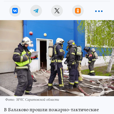
Фото: МЧС Саратовской области
В Балаково прошли пожарно-тактические