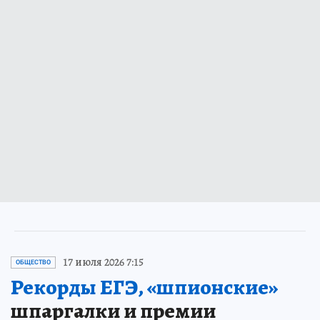
17 июля 2026 7:15
ОБЩЕСТВО
Рекорды ЕГЭ, «шпионские»
шпаргалки и премии