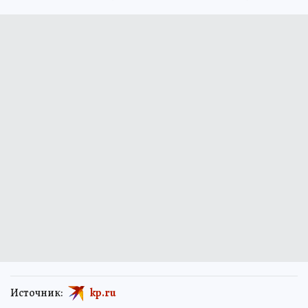
Источник:
kp.ru