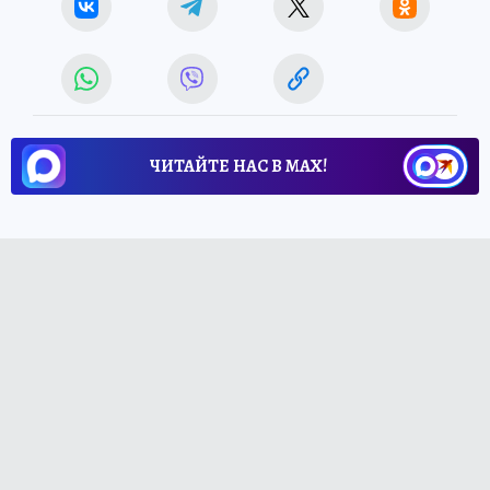
ЧИТАЙТЕ НАС В МАХ!