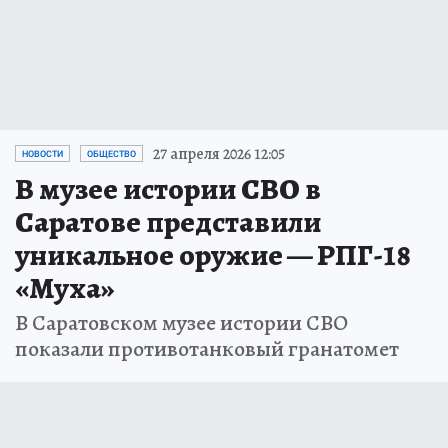
27 апреля 2026 12:05
НОВОСТИ
ОБЩЕСТВО
В музее истории СВО в
Саратове представили
уникальное оружие — РПГ-18
«Муха»
В Саратовском музее истории СВО
показали противотанковый гранатомет