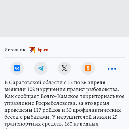
Источник:
kp.ru
В Саратовской области с 13 по 26 апреля
выявили 102 нарушения правил рыболовства.
Как сообщает Волго-Камское территориальное
управление Росрыболовства, за это время
проведены 117 рейдов и 30 профилактических
бесед с рыбаками. У нарушителей изъяли 25
транспортных средств, 180 кг водных