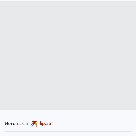
Источник:
kp.ru