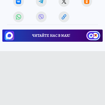
ЧИТАЙТЕ НАС В МАХ!