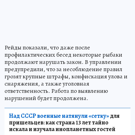
Рейды показали, что даже после
профилактических бесед некоторые рыбаки
продолжают нарушать закон. В управлении
предупредили, что за несоблюдение правил
грозят крупные штрафы, конфискация улова и
снаряжения, а также уголовная
ответственность. Работа по выявлению
нарушений будет продолжена.
Над СССР военные натянули «сетку»
для
пришельцев: как страна 13 лет тайно
искала и изучала инопланетных гостей