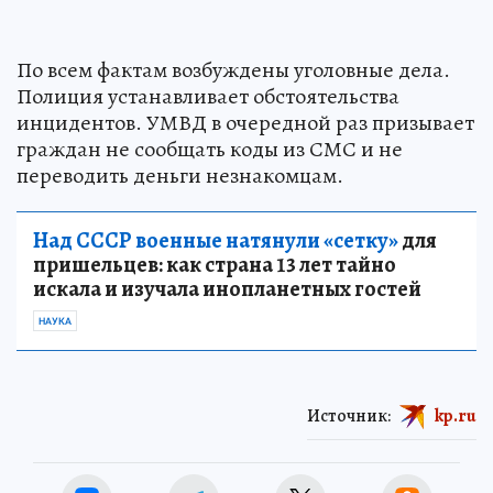
По всем фактам возбуждены уголовные дела.
Полиция устанавливает обстоятельства
инцидентов. УМВД в очередной раз призывает
граждан не сообщать коды из СМС и не
переводить деньги незнакомцам.
Над СССР военные натянули «сетку»
для
пришельцев: как страна 13 лет тайно
искала и изучала инопланетных гостей
НАУКА
Источник:
kp.ru