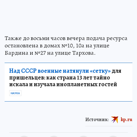
Также до восьми часов вечера подача ресурса
остановлена в домах №10, 10а на улице
Бардина и №27 на улице Тархова.
Над СССР военные натянули «сетку»
для
пришельцев: как страна 13 лет тайно
искала и изучала инопланетных гостей
НАУКА
Источник:
kp.ru