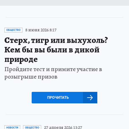
8 июня 2026 8:17
ОБЩЕСТВО
Стерх, тигр или выхухоль?
Кем бы вы были в дикой
природе
Пройдите тест и примите участие в
розыгрыше призов
ПРОЧИТАТЬ
27 апреля 2026 13:27
НОВОСТИ
ОБЩЕСТВО