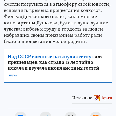
смогли погрузиться в атмосферу своей юности,
вспомнить времена процветания колхозов.
Фильм «Долженково поле», как и многие
кинокартины Лунькова, будит в душе лучшие
чувства: любовь к труду и гордость за людей,
избравших своим призванием работу ради
блага и процветания малой родины.
Над СССР военные натянули «сетку»
для
пришельцев: как страна 13 лет тайно
искала и изучала инопланетных гостей
НАУКА
Источник:
kp.ru