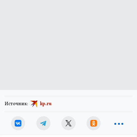
Источник:
kp.ru