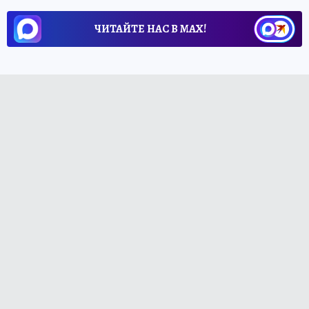
ЧИТАЙТЕ НАС В МАХ!