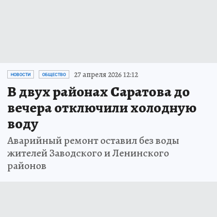
27 апреля 2026 12:12
НОВОСТИ
ОБЩЕСТВО
В двух районах Саратова до
вечера отключили холодную
воду
Аварийный ремонт оставил без воды
жителей Заводского и Ленинского
районов