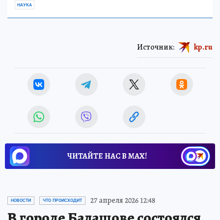
НАУКА
Источник:
kp.ru
ЧИТАЙТЕ НАС В МАХ!
27 апреля 2026 12:48
НОВОСТИ
ЧТО ПРОИСХОДИТ
В городе Балашове состоялся