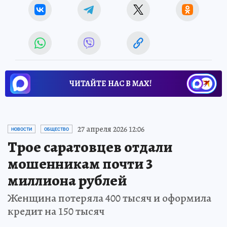
ЧИТАЙТЕ НАС В МАХ!
27 апреля 2026 12:06
НОВОСТИ
ОБЩЕСТВО
Трое саратовцев отдали
мошенникам почти 3
миллиона рублей
Женщина потеряла 400 тысяч и оформила
кредит на 150 тысяч