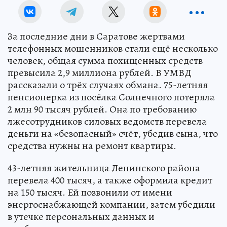
За последние дни в Саратове жертвами
телефонных мошенников стали ещё несколько
человек, общая сумма похищенных средств
превысила 2,9 миллиона рублей. В УМВД
рассказали о трёх случаях обмана. 75-летняя
пенсионерка из посёлка Солнечного потеряла
2 млн 90 тысяч рублей. Она по требованию
лжесотрудников силовых ведомств перевела
деньги на «безопасный» счёт, убедив сына, что
средства нужны на ремонт квартиры.
43-летняя жительница Ленинского района
перевела 400 тысяч, а также оформила кредит
на 150 тысяч. Ей позвонили от имени
энергоснабжающей компании, затем убедили
в утечке персональных данных и