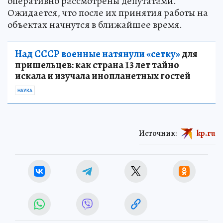
оперативно рассмотрены депутатами.
Ожидается, что после их принятия работы на
объектах начнутся в ближайшее время.
Над СССР военные натянули «сетку»
для
пришельцев: как страна 13 лет тайно
искала и изучала инопланетных гостей
НАУКА
Источник:
kp.ru