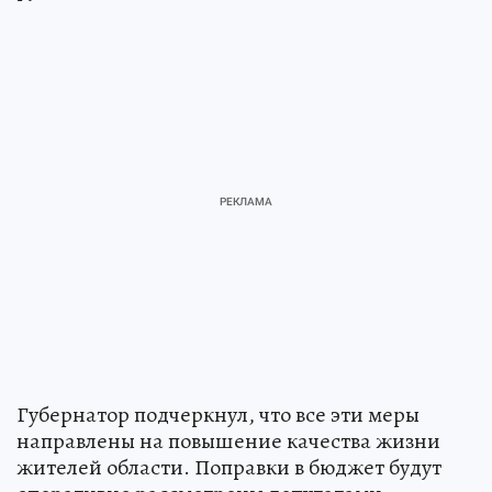
Губернатор подчеркнул, что все эти меры
направлены на повышение качества жизни
жителей области. Поправки в бюджет будут