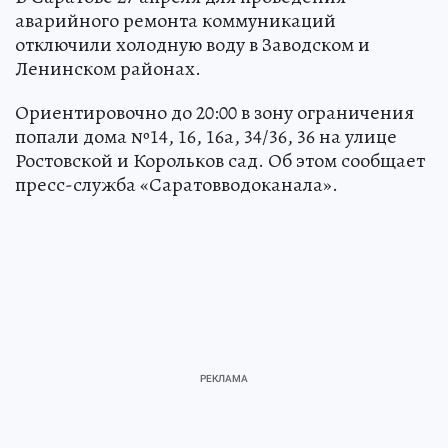
аварийного ремонта коммуникаций
отключили холодную воду в Заводском и
Ленинском районах.
Ориентировочно до 20:00 в зону ограничения
попали дома №14, 16, 16а, 34/36, 36 на улице
Ростовской и Корольков сад. Об этом сообщает
пресс-служба «Саратовводоканала».