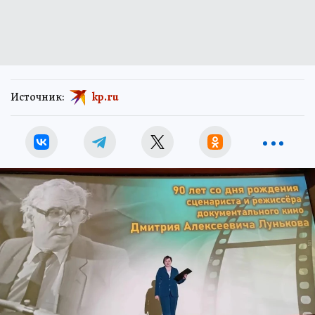
Источник:
kp.ru