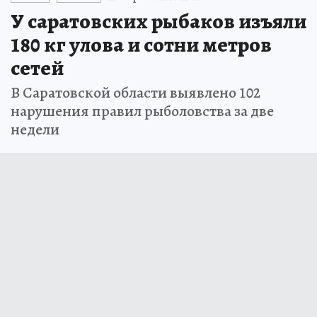
У саратовских рыбаков изъяли
180 кг улова и сотни метров
сетей
В Саратовской области выявлено 102
нарушения правил рыболовства за две
недели