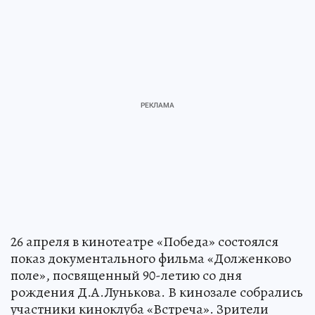
26 апреля в кинотеатре «Победа» состоялся
показ документального фильма «Долженково
поле», посвященный 90-летию со дня
рождения Д.А.Лунькова. В кинозале собрались
участники киноклуба «Встреча». Зрители