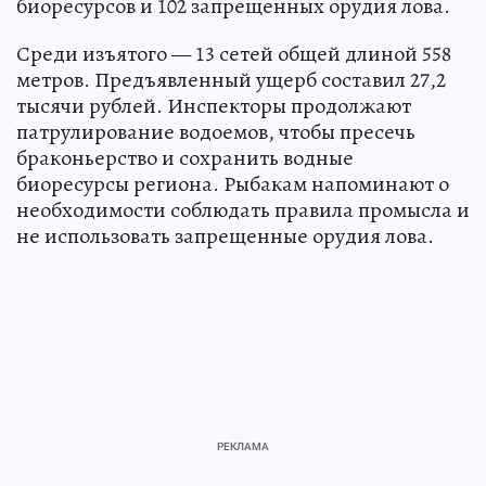
биоресурсов и 102 запрещенных орудия лова.
Среди изъятого — 13 сетей общей длиной 558
метров. Предъявленный ущерб составил 27,2
тысячи рублей. Инспекторы продолжают
патрулирование водоемов, чтобы пресечь
браконьерство и сохранить водные
биоресурсы региона. Рыбакам напоминают о
необходимости соблюдать правила промысла и
не использовать запрещенные орудия лова.