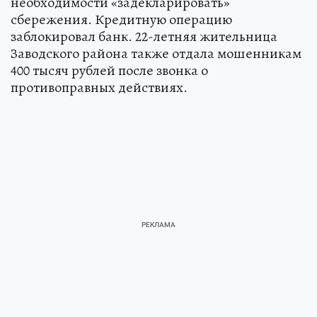
необходимости «задекларировать»
сбережения. Кредитную операцию
заблокировал банк. 22-летняя жительница
Заводского района также отдала мошенникам
400 тысяч рублей после звонка о
противоправных действиях.