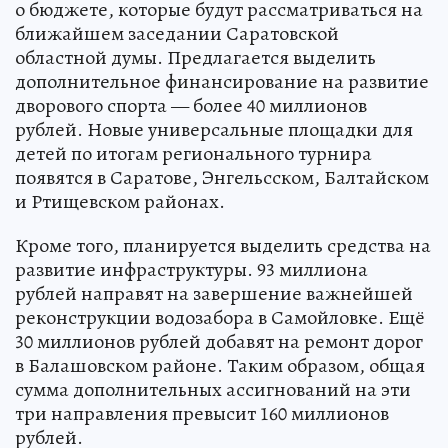
о бюджете, которые будут рассматриваться на
ближайшем заседании Саратовской
областной думы. Предлагается выделить
дополнительное финансирование на развитие
дворового спорта — более 40 миллионов
рублей. Новые универсальные площадки для
детей по итогам регионального турнира
появятся в Саратове, Энгельсском, Балтайском
и Ртищевском районах.
Кроме того, планируется выделить средства на
развитие инфраструктуры. 93 миллиона
рублей направят на завершение важнейшей
реконструкции водозабора в Самойловке. Ещё
30 миллионов рублей добавят на ремонт дорог
в Балашовском районе. Таким образом, общая
сумма дополнительных ассигнований на эти
три направления превысит 160 миллионов
рублей.