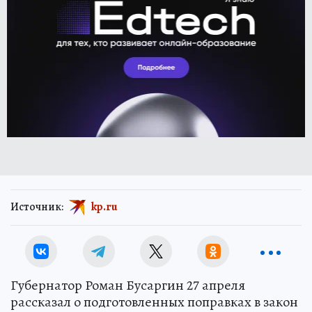
Источник:
kp.ru
Губернатор Роман Бусаргин 27 апреля
рассказал о подготовленных поправках в закон