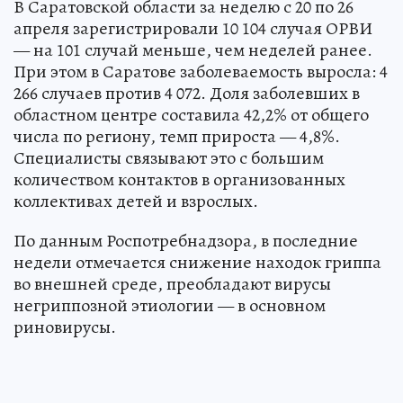
В Саратовской области за неделю с 20 по 26
апреля зарегистрировали 10 104 случая ОРВИ
— на 101 случай меньше, чем неделей ранее.
При этом в Саратове заболеваемость выросла: 4
266 случаев против 4 072. Доля заболевших в
областном центре составила 42,2% от общего
числа по региону, темп прироста — 4,8%.
Специалисты связывают это с большим
количеством контактов в организованных
коллективах детей и взрослых.
По данным Роспотребнадзора, в последние
недели отмечается снижение находок гриппа
во внешней среде, преобладают вирусы
негриппозной этиологии — в основном
риновирусы.