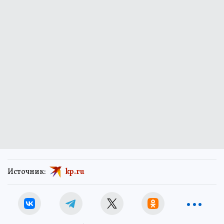
Источник:
kp.ru