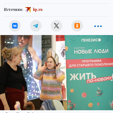
Источник:
kp.ru