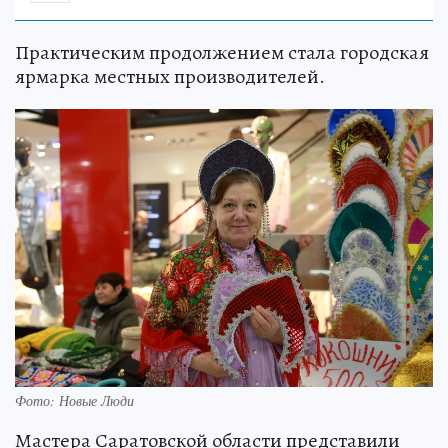
Практическим продолжением стала городская
ярмарка местных производителей.
Фото: Новые Люди
Мастера Саратовской области представили