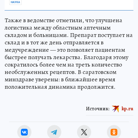
НАУКА
Также в ведомстве отметили, что улучшена
логистика между областным аптечным
складом и больницами. Препарат поступает на
склад и в тот же день отправляется в
медучреждение — это позволяет пациентам
быстрее получать лекарства. Благодаря этому
сократилось более чем на треть количество
необслуженных рецептов. В саратовском
минздраве уверены: в ближайшее время
положительная динамика продолжится.
Источник:
kp.ru