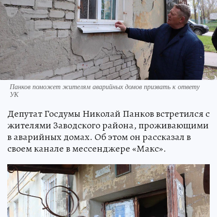
Панков поможет жителям аварийных домов призвать к ответу
УК
Депутат Госдумы Николай Панков встретился с
жителями Заводского района, проживающими
в аварийных домах. Об этом он рассказал в
своем канале в мессенджере «Макс».