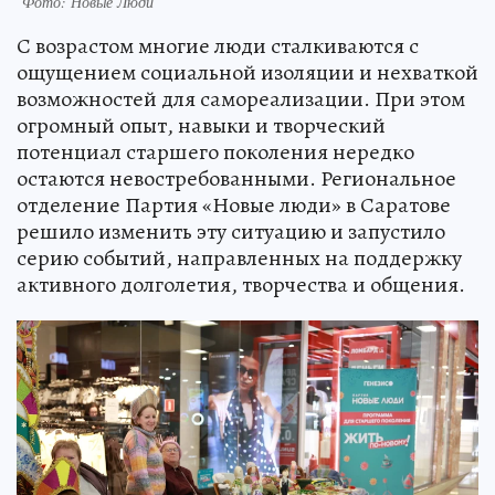
Фото: Новые Люди
С возрастом многие люди сталкиваются с
ощущением социальной изоляции и нехваткой
возможностей для самореализации. При этом
огромный опыт, навыки и творческий
потенциал старшего поколения нередко
остаются невостребованными. Региональное
отделение Партия «Новые люди» в Саратове
решило изменить эту ситуацию и запустило
серию событий, направленных на поддержку
активного долголетия, творчества и общения.