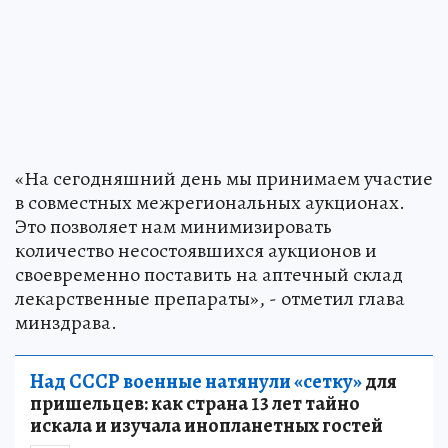
«На сегодняшний день мы принимаем участие
в совместных межрегиональных аукционах.
Это позволяет нам минимизировать
количество несостоявшихся аукционов и
своевременно поставить на аптечный склад
лекарственные препараты», - отметил глава
минздрава.
Над СССР военные натянули «сетку»
для
пришельцев: как страна 13 лет тайно
искала и изучала инопланетных гостей