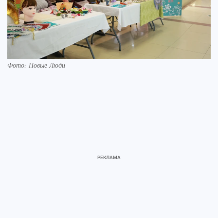
Фото: Новые Люди