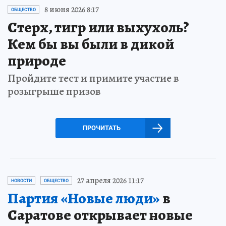
8 июня 2026 8:17
ОБЩЕСТВО
Стерх, тигр или выхухоль?
Кем бы вы были в дикой
природе
Пройдите тест и примите участие в
розыгрыше призов
ПРОЧИТАТЬ
27 апреля 2026 11:17
НОВОСТИ
ОБЩЕСТВО
Партия «Новые люди»
в
Саратове открывает новые