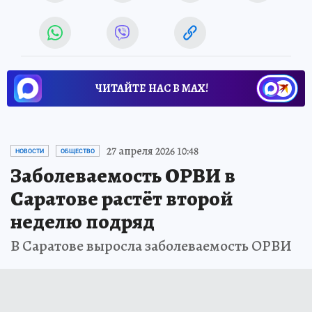
ЧИТАЙТЕ НАС В МАХ!
27 апреля 2026 10:48
НОВОСТИ
ОБЩЕСТВО
Заболеваемость ОРВИ в
Саратове растёт второй
неделю подряд
В Саратове выросла заболеваемость ОРВИ