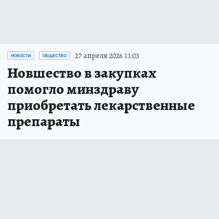
27 апреля 2026 11:03
НОВОСТИ
ОБЩЕСТВО
Новшество в закупках
помогло минздраву
приобретать лекарственные
препараты