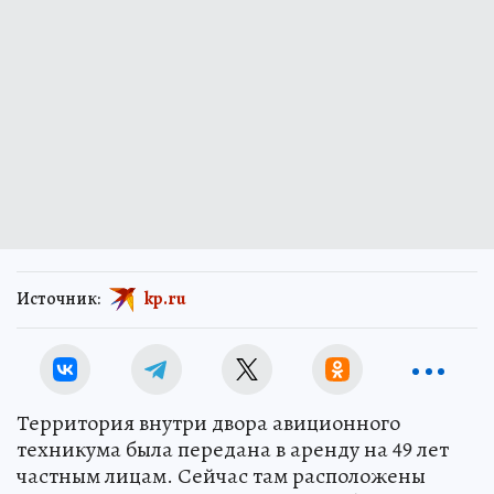
Источник:
kp.ru
Территория внутри двора авиционного
техникума была передана в аренду на 49 лет
частным лицам. Сейчас там расположены