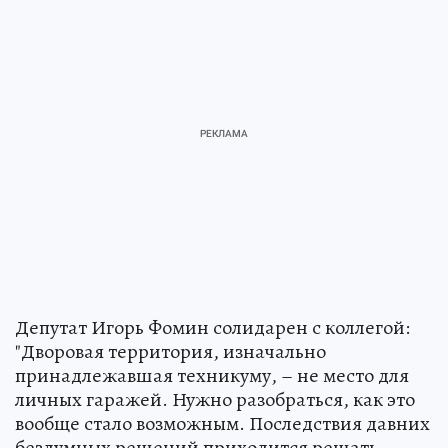
Депутат Игорь Фомин солидарен с коллегой:
"Дворовая территория, изначально
принадлежавшая техникуму, – не место для
личных гаражей. Нужно разобраться, как это
вообще стало возможным. Последствия давних
бездумных решений приходится решать