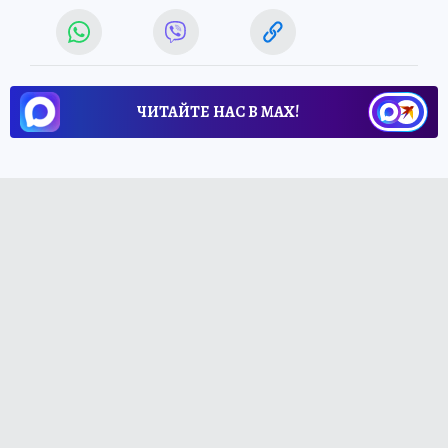
ЧИТАЙТЕ НАС В МАХ!