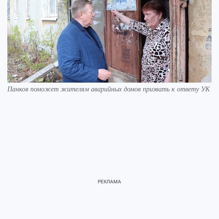
Панков поможет жителям аварийных домов призвать к ответу УК