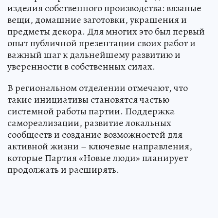
изделия собственного производства: вязаные
вещи, домашние заготовки, украшения и
предметы декора. Для многих это был первый
опыт публичной презентации своих работ и
важный шаг к дальнейшему развитию и
уверенности в собственных силах.
В региональном отделении отмечают, что
такие инициативы становятся частью
системной работы партии. Поддержка
самореализации, развитие локальных
сообществ и создание возможностей для
активной жизни – ключевые направления,
которые Партия «Новые люди» планирует
продолжать и расширять.