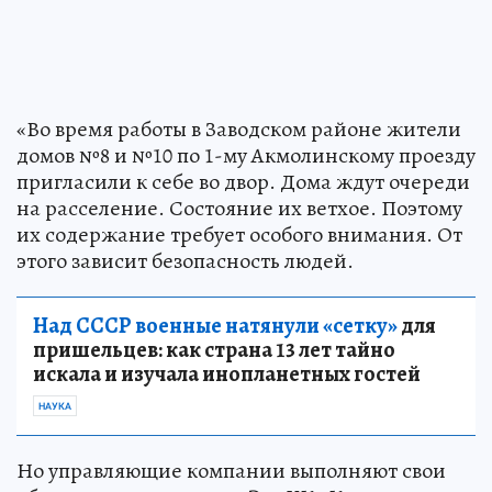
«Во время работы в Заводском районе жители
домов №8 и №10 по 1-му Акмолинскому проезду
пригласили к себе во двор. Дома ждут очереди
на расселение. Состояние их ветхое. Поэтому
их содержание требует особого внимания. От
этого зависит безопасность людей.
Над СССР военные натянули «сетку»
для
пришельцев: как страна 13 лет тайно
искала и изучала инопланетных гостей
НАУКА
Но управляющие компании выполняют свои