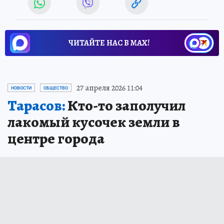
ЧИТАЙТЕ НАС В МАХ!
27 апреля 2026 11:04
НОВОСТИ
ОБЩЕСТВО
Тарасов:
Кто-то заполучил
лакомый кусочек земли в
центре города