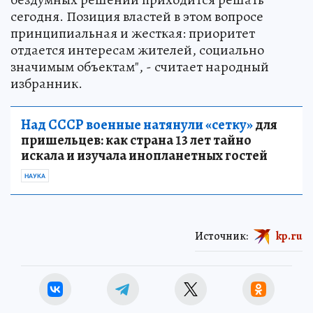
сегодня. Позиция властей в этом вопросе
принципиальная и жесткая: приоритет
отдается интересам жителей, социально
значимым объектам", - считает народный
избранник.
Над СССР военные натянули «сетку»
для
пришельцев: как страна 13 лет тайно
искала и изучала инопланетных гостей
НАУКА
Источник:
kp.ru