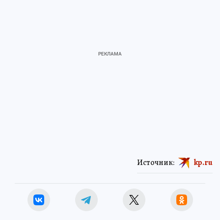
Источник:
kp.ru