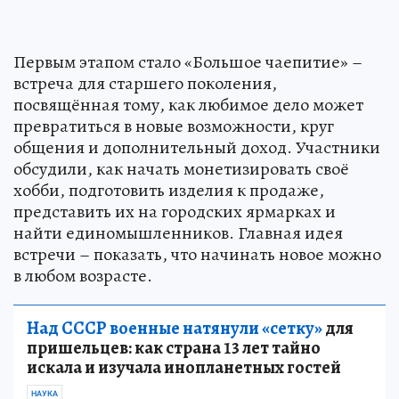
Первым этапом стало «Большое чаепитие» –
встреча для старшего поколения,
посвящённая тому, как любимое дело может
превратиться в новые возможности, круг
общения и дополнительный доход. Участники
обсудили, как начать монетизировать своё
хобби, подготовить изделия к продаже,
представить их на городских ярмарках и
найти единомышленников. Главная идея
встречи – показать, что начинать новое можно
в любом возрасте.
Над СССР военные натянули «сетку»
для
пришельцев: как страна 13 лет тайно
искала и изучала инопланетных гостей
НАУКА