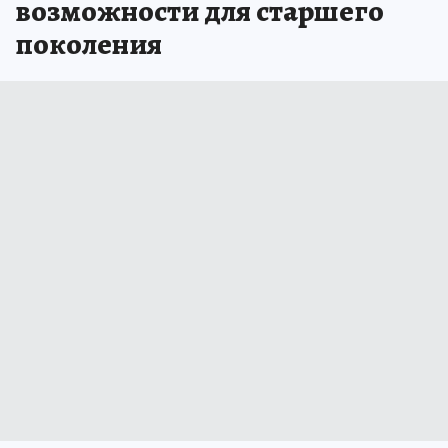
возможности для старшего
поколения