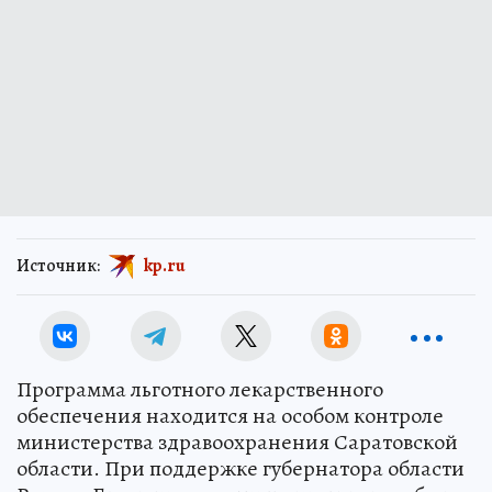
Источник:
kp.ru
Программа льготного лекарственного
обеспечения находится на особом контроле
министерства здравоохранения Саратовской
области. При поддержке губернатора области