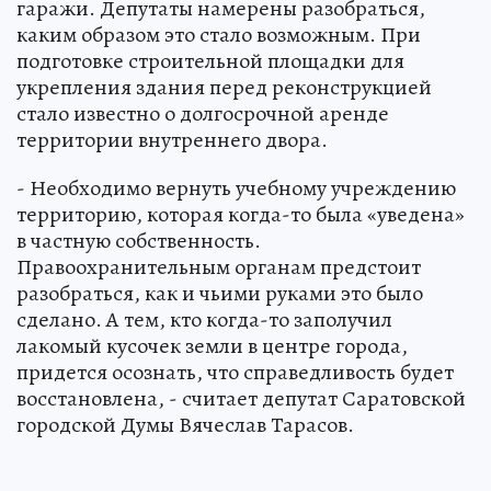
гаражи. Депутаты намерены разобраться,
каким образом это стало возможным. При
подготовке строительной площадки для
укрепления здания перед реконструкцией
стало известно о долгосрочной аренде
территории внутреннего двора.
- Необходимо вернуть учебному учреждению
территорию, которая когда-то была «уведена»
в частную собственность.
Правоохранительным органам предстоит
разобраться, как и чьими руками это было
сделано. А тем, кто когда-то заполучил
лакомый кусочек земли в центре города,
придется осознать, что справедливость будет
восстановлена, - считает депутат Саратовской
городской Думы Вячеслав Тарасов.