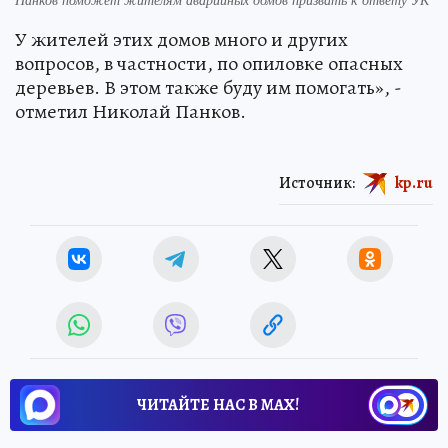
У жителей этих домов много и других
вопросов, в частности, по опиловке опасных
деревьев. В этом также буду им помогать», -
отметил Николай Панков.
Источник:
kp.ru
ЧИТАЙТЕ НАС В МАХ!