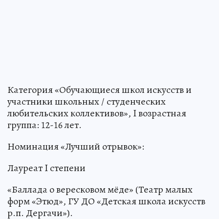
Категория «Обучающиеся школ искусств и
участники школьных / студенческих
любительских коллективов», I возрастная
группа: 12-16 лет.
Номинация «Лучший отрывок»:
Лауреат I степени
«Баллада о вересковом мёде» (Театр малых
форм «Этюд», ГУ ДО «Детская школа искусств
р.п. Дергачи»).