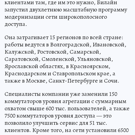
клиентами там, где им это нужно, Билайн
запустил двухлетнюю масштабную программу
модернизации сети широкополосного
доступа.
Она затрагивает 15 регионов по всей стране:
работы ведутся в Волгоградской, Ивановской,
Калужской, Ростовской, Самарской,
Саратовской, Смоленской, Ульяновской,
Ярославской областях, в Красноярском,
Краснодарском и Ставропольском крае, а
также в Москве, Санкт-Петербурге и Сочи.
Специалисты компании уже заменили 150
коммутаторов уровня агрегации с суммарным
охватом свыше 600 тыс. пользователей, а также
7500 коммутаторов уровня доступа — это
позволило улучшить сервис для 51 тыс.
клиентов. Кроме того, на сети установили 6500