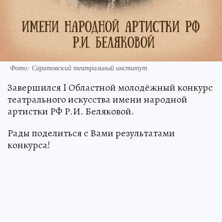
Фото: Саратовский театральный институт
Завершился I Областной молодёжный конкурс
театрального искусства имени народной
артистки РФ Р.И. Беляковой.
Рады поделиться с Вами результатами
конкурса!