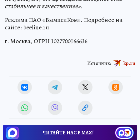
стабильнее и качественнее».
Реклама ПАО «ВымпелКом». Подробнее на
сайте: beeline.ru
г. Москва, ОГРН 1027700166636
Источник:
kp.ru
ЧИТАЙТЕ НАС В МАХ!