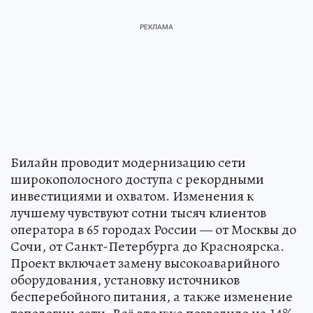
Билайн проводит модернизацию сети
широкополосного доступа с рекордными
инвестициями и охватом. Изменения к
лучшему чувствуют сотни тысяч клиентов
оператора в 65 городах России — от Москвы до
Сочи, от Санкт-Петербурга до Красноярска.
Проект включает замену высокоаварийного
оборудования, установку источников
бесперебойного питания, а также изменение