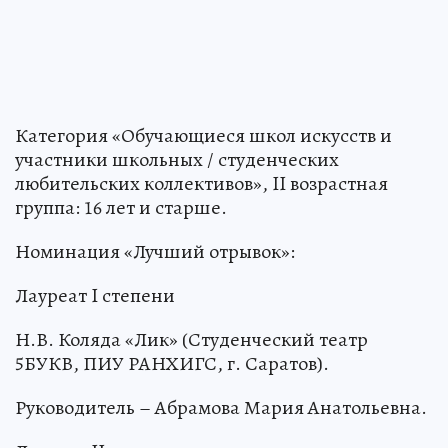
Категория «Обучающиеся школ искусств и
участники школьных / студенческих
любительских коллективов», II возрастная
группа: 16 лет и старше.
Номинация «Лучший отрывок»:
Лауреат I степени
Н.В. Коляда «Лик» (Студенческий театр
5БУКВ, ПИУ РАНХИГС, г. Саратов).
Руководитель – Абрамова Мария Анатольевна.