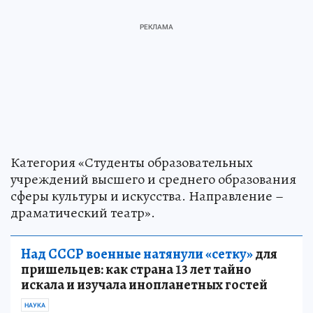
Категория «Студенты образовательных
учреждений высшего и среднего образования
сферы культуры и искусства. Направление –
драматический театр».
Над СССР военные натянули «сетку»
для
пришельцев: как страна 13 лет тайно
искала и изучала инопланетных гостей
НАУКА