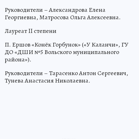
Руководители – Александрова Елена
Георгиевна, Матросова Ольга Алексеевна.
Лауреат II степени
П. Ершов «Конёк Горбунок» («У Каланчи», ГУ
ДО «ДШИ №5 Вольского муниципального
района»).
Руководители – Тарасенко Антон Сергеевич,
Тунева Анастасия Николаевна.