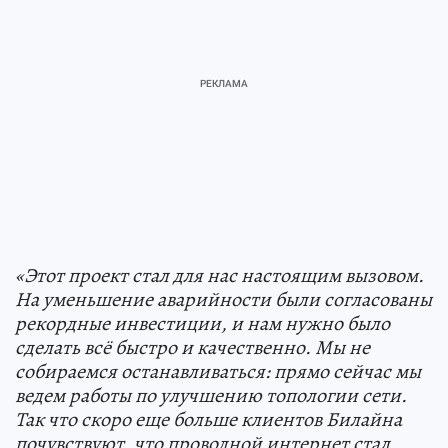
«Этот проект стал для нас настоящим вызовом.
На уменьшение аварийности были согласованы
рекордные инвестиции, и нам нужно было
сделать всё быстро и качественно. Мы не
собираемся останавливаться: прямо сейчас мы
ведем работы по улучшению топологии сети.
Так что скоро еще больше клиентов Билайна
почувствуют, что проводной интернет стал