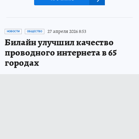
27 апреля 2026 8:53
НОВОСТИ
ОБЩЕСТВО
Билайн улучшил качество
проводного интернета в 65
городах