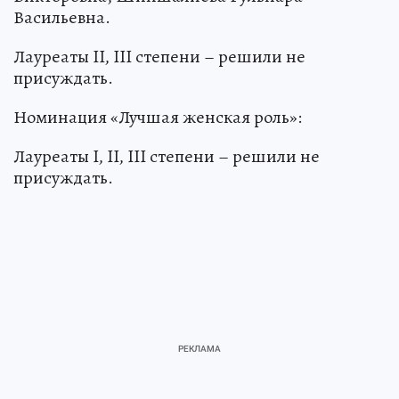
Васильевна.
Лауреаты II, III степени – решили не
присуждать.
Номинация «Лучшая женская роль»:
Лауреаты I, II, III степени – решили не
присуждать.