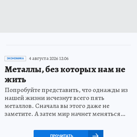
4 августа 2026 12:06
ЭКОНОМИКА
Металлы, без которых нам не
жить
Попробуйте представить, что однажды из
нашей жизни исчезнут всего пять
металлов. Сначала вы этого даже не
заметите. А затем мир начнет меняться…
ПРОЧИТАТЬ