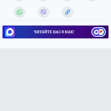
ЧИТАЙТЕ НАС В МАХ!