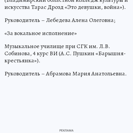
искусства Тарас Дрозд «Это девушки, война»).
Руководитель – Лебедева Алена Олеговна;
«За вокальное исполнение»
Музыкальное училище при СГК им. Л.В.
Собинова, 4 курс ВИ (А.С. Пушкин «Барышня-
крестьянка»).
Руководитель – Абрамова Мария Анатольевна.