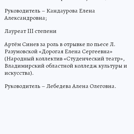
Руководитель – Кандаурова Елена
Александровна;
Лауреат III степени
Артём Синев за роль в отрывке по пьесе Л.
Разумовской «Дорогая Елена Сергеевна»
(Народный коллектив «Студенческий театр»,
Владимирский областной колледж культуры и
искусства).
Руководитель – Лебедева Алена Олеговна.