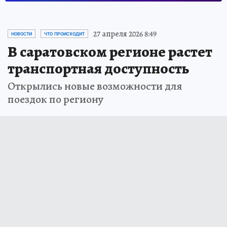
27 апреля 2026 8:49
НОВОСТИ
ЧТО ПРОИСХОДИТ
В саратовском регионе растет
транспортная доступность
Открылись новые возможности для
поездок по региону