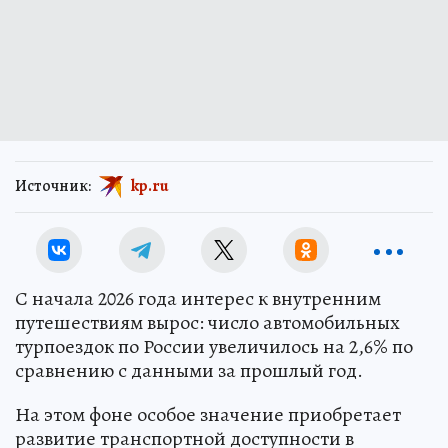
Источник:
kp.ru
С начала 2026 года интерес к внутренним
путешествиям вырос: число автомобильных
турпоездок по России увеличилось на 2,6% по
сравнению с данными за прошлый год.
На этом фоне особое значение приобретает
развитие транспортной доступности в