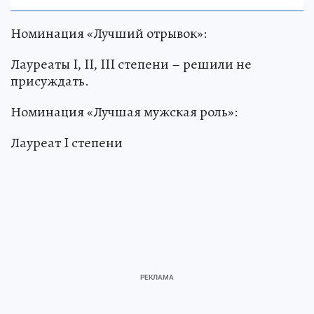
Номинация «Лучший отрывок»:
Лауреаты I, II, III степени – решили не
присуждать.
Номинация «Лучшая мужская роль»:
Лауреат I степени