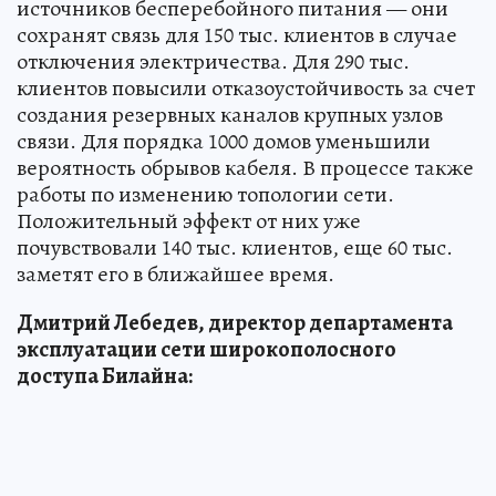
источников бесперебойного питания — они
сохранят связь для 150 тыс. клиентов в случае
отключения электричества. Для 290 тыс.
клиентов повысили отказоустойчивость за счет
создания резервных каналов крупных узлов
связи. Для порядка 1000 домов уменьшили
вероятность обрывов кабеля. В процессе также
работы по изменению топологии сети.
Положительный эффект от них уже
почувствовали 140 тыс. клиентов, еще 60 тыс.
заметят его в ближайшее время.
Дмитрий Лебедев, директор департамента
эксплуатации сети широкополосного
доступа Билайна: