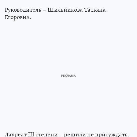
Руководитель – Шильникова Татьяна
Егоровна.
Лауреат III степени – решили не присуждать.