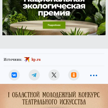
Источник:
kp.ru