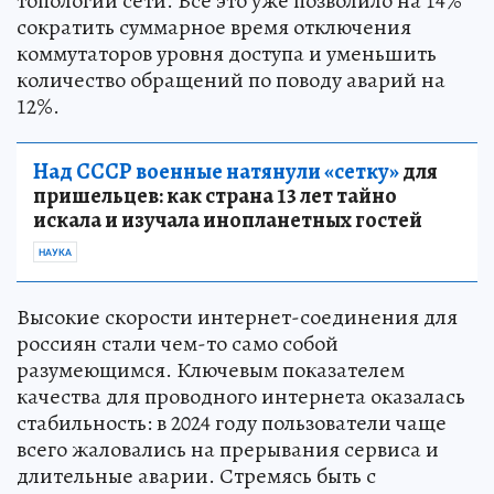
топологии сети. Всё это уже позволило на 14%
сократить суммарное время отключения
коммутаторов уровня доступа и уменьшить
количество обращений по поводу аварий на
12%.
Над СССР военные натянули «сетку»
для
пришельцев: как страна 13 лет тайно
искала и изучала инопланетных гостей
НАУКА
Высокие скорости интернет-соединения для
россиян стали чем-то само собой
разумеющимся. Ключевым показателем
качества для проводного интернета оказалась
стабильность: в 2024 году пользователи чаще
всего жаловались на прерывания сервиса и
длительные аварии. Стремясь быть с