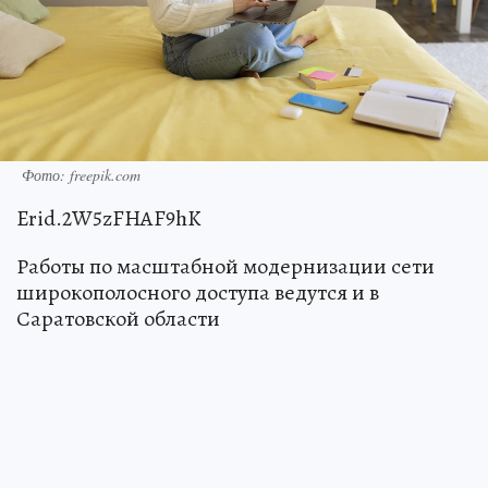
Фото: freepik.com
Erid.2W5zFHAF9hK
Работы по масштабной модернизации сети
широкополосного доступа ведутся и в
Саратовской области