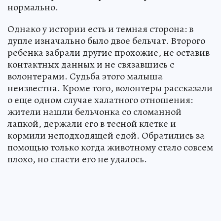
нормально.
Однако у истории есть и темная сторона: в
дупле изначально было двое бельчат. Второго
ребенка забрали другие прохожие, не оставив
контактных данных и не связавшись с
волонтерами. Судьба этого малыша
неизвестна. Кроме того, волонтеры рассказали
о еще одном случае халатного отношения:
жители нашли бельчонка со сломанной
лапкой, держали его в тесной клетке и
кормили неподходящей едой. Обратились за
помощью только когда животному стало совсем
плохо, но спасти его не удалось.