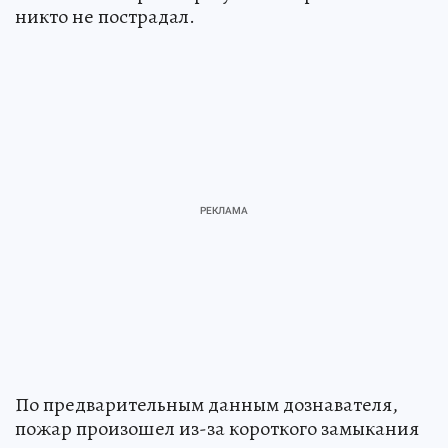
никто не пострадал.
По предварительным данным дознавателя,
пожар произошел из-за короткого замыкания