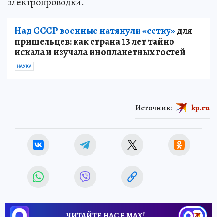
электропроводки.
Над СССР военные натянули «сетку»
для
пришельцев: как страна 13 лет тайно
искала и изучала инопланетных гостей
НАУКА
Источник:
kp.ru
ЧИТАЙТЕ НАС В МАХ!