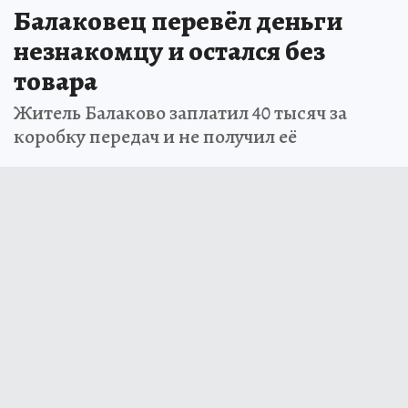
Балаковец перевёл деньги
незнакомцу и остался без
товара
Житель Балаково заплатил 40 тысяч за
коробку передач и не получил её