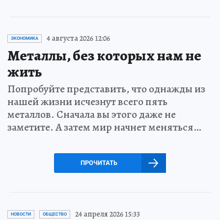
4 августа 2026 12:06
ЭКОНОМИКА
Металлы, без которых нам не
жить
Попробуйте представить, что однажды из
нашей жизни исчезнут всего пять
металлов. Сначала вы этого даже не
заметите. А затем мир начнет меняться…
ПРОЧИТАТЬ
24 апреля 2026 15:33
НОВОСТИ
ОБЩЕСТВО