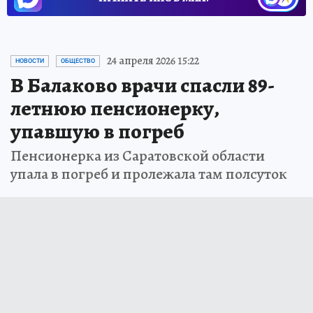
24 апреля 2026 15:22
НОВОСТИ
ОБЩЕСТВО
В Балаково врачи спасли 89-
летнюю пенсионерку,
упавшую в погреб
Пенсионерка из Саратовской области
упала в погреб и пролежала там полсуток