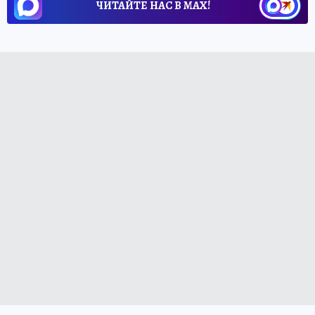
ЧИТАЙТЕ НАС В МАХ!