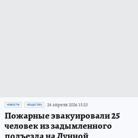
24 апреля 2026 15:23
НОВОСТИ
ОБЩЕСТВО
Пожарные эвакуировали 25
человек из задымленного
подъезда на Лунной