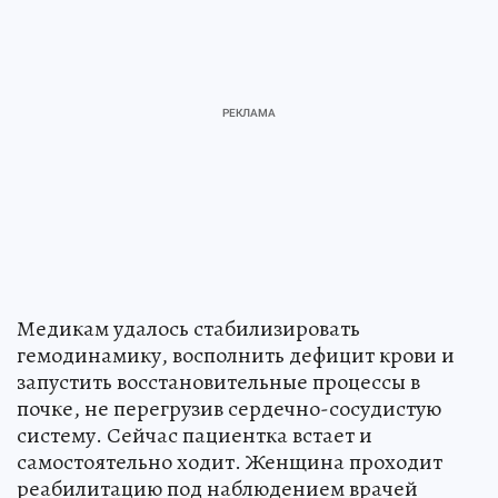
Медикам удалось стабилизировать
гемодинамику, восполнить дефицит крови и
запустить восстановительные процессы в
почке, не перегрузив сердечно-сосудистую
систему. Сейчас пациентка встает и
самостоятельно ходит. Женщина проходит
реабилитацию под наблюдением врачей