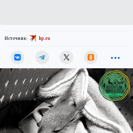
Источник:
kp.ru