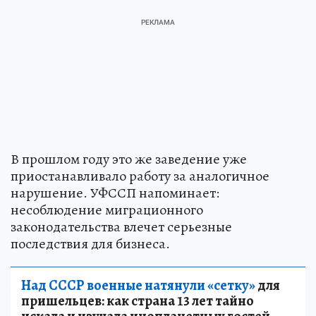
В прошлом году это же заведение уже
приостанавливало работу за аналогичное
нарушение. УФССП напоминает:
несоблюдение миграционного
законодательства влечет серьезные
последствия для бизнеса.
Над СССР военные натянули «сетку»
для
пришельцев: как страна 13 лет тайно