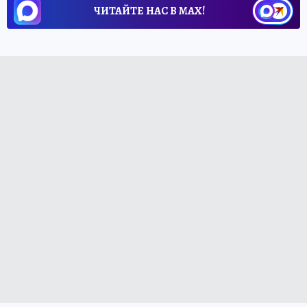
ЧИТАЙТЕ НАС В МАХ!