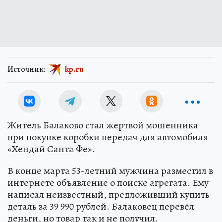
Источник:
kp.ru
Житель Балаково стал жертвой мошенника
при покупке коробки передач для автомобиля
«Хендай Санта Фе».
В конце марта 53-летний мужчина разместил в
интернете объявление о поиске агрегата. Ему
написал неизвестный, предложивший купить
деталь за 39 990 рублей. Балаковец перевёл
деньги, но товар так и не получил.