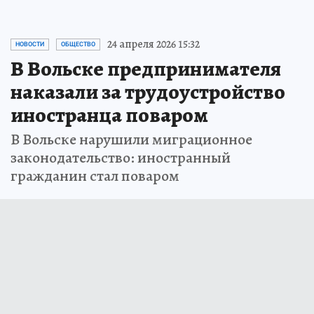
24 апреля 2026 15:32
НОВОСТИ
ОБЩЕСТВО
В Вольске предпринимателя
наказали за трудоустройство
иностранца поваром
В Вольске нарушили миграционное
законодательство: иностранный
гражданин стал поваром