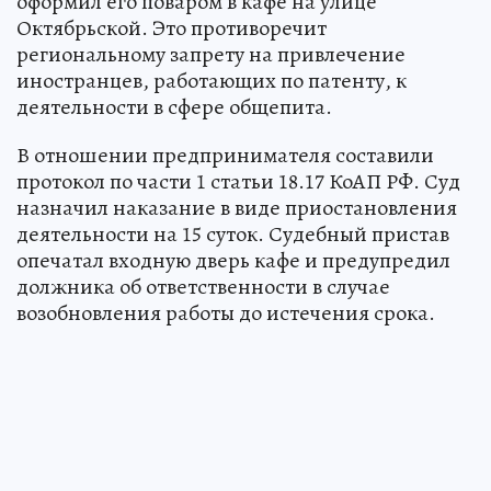
оформил его поваром в кафе на улице
Октябрьской. Это противоречит
региональному запрету на привлечение
иностранцев, работающих по патенту, к
деятельности в сфере общепита.
В отношении предпринимателя составили
протокол по части 1 статьи 18.17 КоАП РФ. Суд
назначил наказание в виде приостановления
деятельности на 15 суток. Судебный пристав
опечатал входную дверь кафе и предупредил
должника об ответственности в случае
возобновления работы до истечения срока.