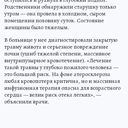
Родственники обнаружили старушку только
утром — она провела в холодном, сыром
помещении половину суток. Состояние
женщины было тяжелым.
В больнице у нее диагностировали закрытую
травму живота и серьезное повреждение
почки (ушиб тяжелой степени, массивное
внутрипузырное кровотечение). «Лечение
такой травмы у глубоко пожилого человека —
это большой риск. На фоне атеросклероза
любая кровопотеря критична, но и массивная
инфузионная терапия опасна для возрастного
сердца — велик риск отека легких», —
объяснили врачи.