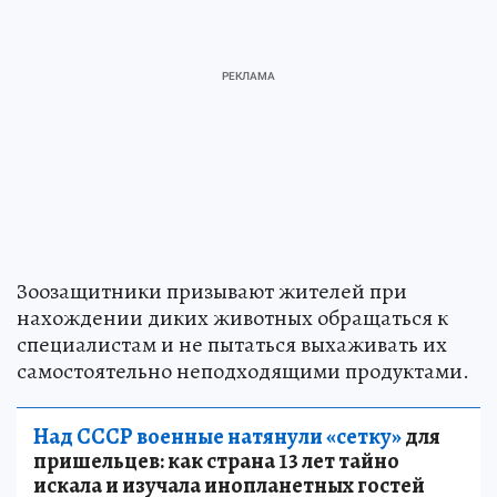
Зоозащитники призывают жителей при
нахождении диких животных обращаться к
специалистам и не пытаться выхаживать их
самостоятельно неподходящими продуктами.
Над СССР военные натянули «сетку»
для
пришельцев: как страна 13 лет тайно
искала и изучала инопланетных гостей