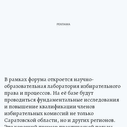
В рамках форума откроется научно-
образовательная лаборатория избирательного
права и процессов. На её базе будут
проводиться фундаментальные исследования
и повышение квалификации членов
избирательных комиссий не только
Саратовской области, но и других регионов.
Это хороший пример практической пользы