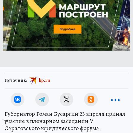
Источник:
kp.ru
Губернатор Роман Бусаргин 23 апреля принял
участие в пленарном заседании V
Саратовского юридического форума.