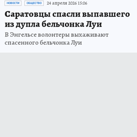
24 апреля 2026 15:06
НОВОСТИ
ОБЩЕСТВО
Саратовцы спасли выпавшего
из дупла бельчонка Луи
В Энгельсе волонтеры выхаживают
спасенного бельчонка Луи