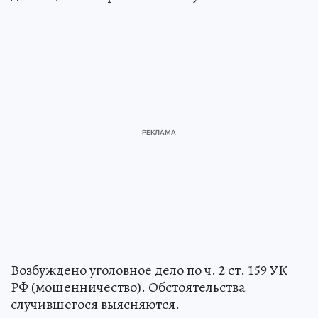
Возбуждено уголовное дело по ч. 2 ст. 159 УК
РФ (мошенничество). Обстоятельства
случившегося выясняются.