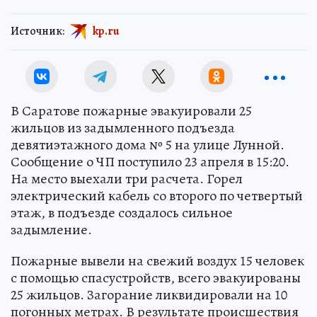
Источник:
kp.ru
В Саратове пожарные эвакуировали 25
жильцов из задымленного подъезда
девятиэтажного дома № 5 на улице Лунной.
Сообщение о ЧП поступило 23 апреля в 15:20.
На место выехали три расчета. Горел
электрический кабель со второго по четвертый
этаж, в подъезде создалось сильное
задымление.
Пожарные вывели на свежий воздух 15 человек
с помощью спасустройств, всего эвакуированы
25 жильцов. Загорание ликвидировали на 10
погонных метрах. В результате происшествия