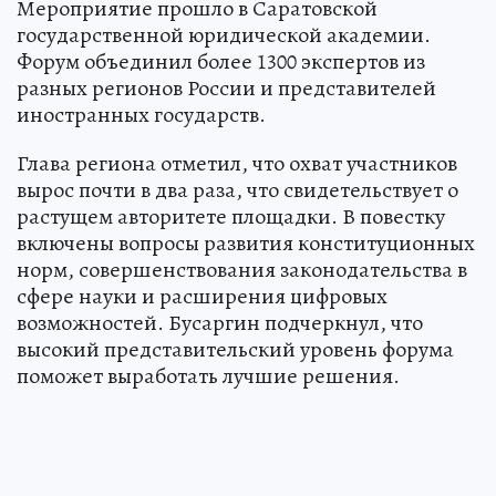
Мероприятие прошло в Саратовской
государственной юридической академии.
Форум объединил более 1300 экспертов из
разных регионов России и представителей
иностранных государств.
Глава региона отметил, что охват участников
вырос почти в два раза, что свидетельствует о
растущем авторитете площадки. В повестку
включены вопросы развития конституционных
норм, совершенствования законодательства в
сфере науки и расширения цифровых
возможностей. Бусаргин подчеркнул, что
высокий представительский уровень форума
поможет выработать лучшие решения.