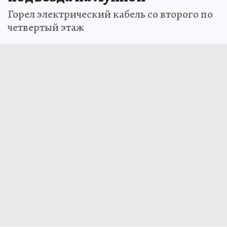
Горел электрический кабель со второго по
четвертый этаж