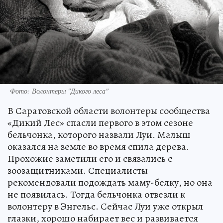
Фото: Волонтеры "Дикого леса"
В Саратовской области волонтеры сообщества
«Дикий Лес» спасли первого в этом сезоне
бельчонка, которого назвали Луи. Малыш
оказался на земле во время спила дерева.
Прохожие заметили его и связались с
зоозащитниками. Специалисты
рекомендовали подождать маму-белку, но она
не появилась. Тогда бельчонка отвезли к
волонтеру в Энгельс. Сейчас Луи уже открыл
глазки, хорошо набирает вес и развивается