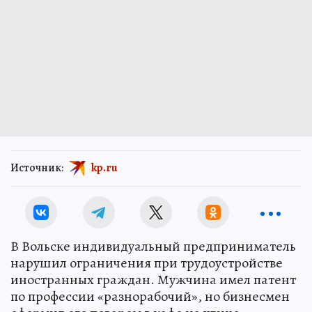
Источник:
kp.ru
В Вольске индивидуальный предприниматель
нарушил ограничения при трудоустройстве
иностранных граждан. Мужчина имел патент
по профессии «разнорабочий», но бизнесмен