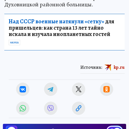
Духовницкой районной больницы.
Над СССР военные натянули «сетку»
для
пришельцев: как страна 13 лет тайно
искала и изучала инопланетных гостей
НАУКА
Источник:
kp.ru