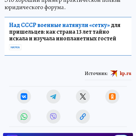
юридического форума.
Над СССР военные натянули «сетку»
для
пришельцев: как страна 13 лет тайно
искала и изучала инопланетных гостей
НАУКА
Источник:
kp.ru