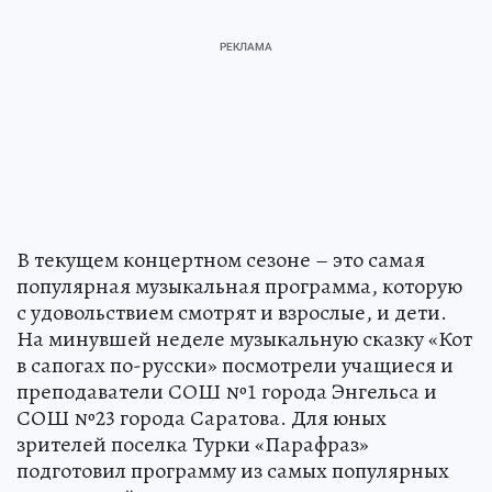
В текущем концертном сезоне – это самая
популярная музыкальная программа, которую
с удовольствием смотрят и взрослые, и дети.
На минувшей неделе музыкальную сказку «Кот
в сапогах по-русски» посмотрели учащиеся и
преподаватели СОШ №1 города Энгельса и
СОШ №23 города Саратова. Для юных
зрителей поселка Турки «Парафраз»
подготовил программу из самых популярных