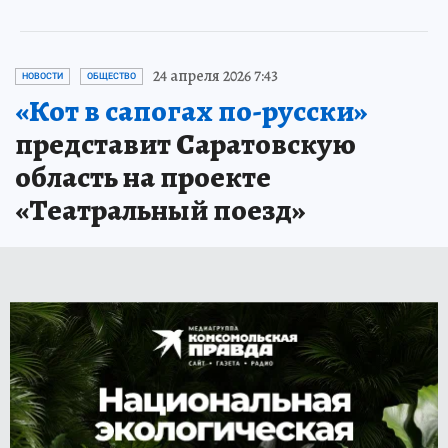
24 апреля 2026 7:43
НОВОСТИ
ОБЩЕСТВО
«Кот в сапогах по-русски»
представит Саратовскую
область на проекте
«Театральный поезд»