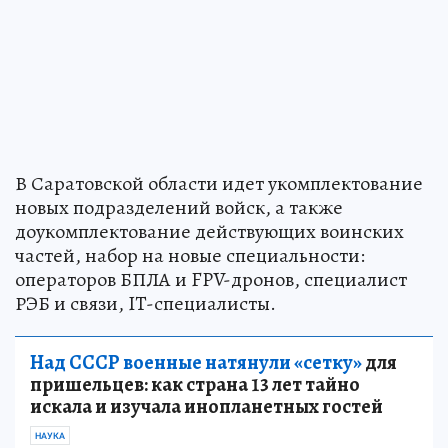
В Саратовской области идет укомплектование
новых подразделений войск, а также
доукомплектование действующих воинских
частей, набор на новые специальности:
операторов БПЛА и FPV-дронов, специалист
РЭБ и связи, IT-специалисты.
Над СССР военные натянули «сетку»
для
пришельцев: как страна 13 лет тайно
искала и изучала инопланетных гостей
НАУКА