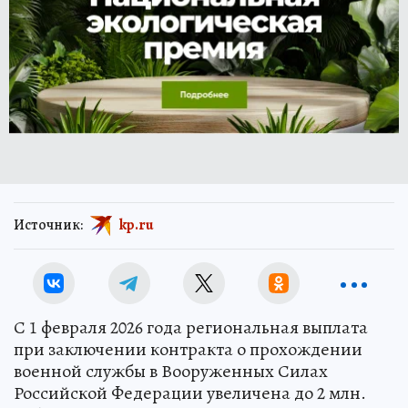
Источник:
kp.ru
С 1 февраля 2026 года региональная выплата
при заключении контракта о прохождении
военной службы в Вооруженных Силах
Российской Федерации увеличена до 2 млн.