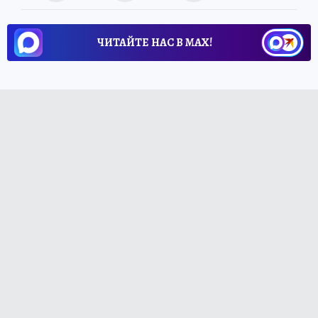
ЧИТАЙТЕ НАС В МАХ!