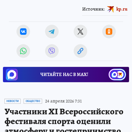
Источник:
kp.ru
ЧИТАЙТЕ НАС В МАХ!
24 апреля 2026 7:31
НОВОСТИ
ОБЩЕСТВО
Участники XI Всероссийского
фестиваля спорта оценили
атмосферу и гостеприимство