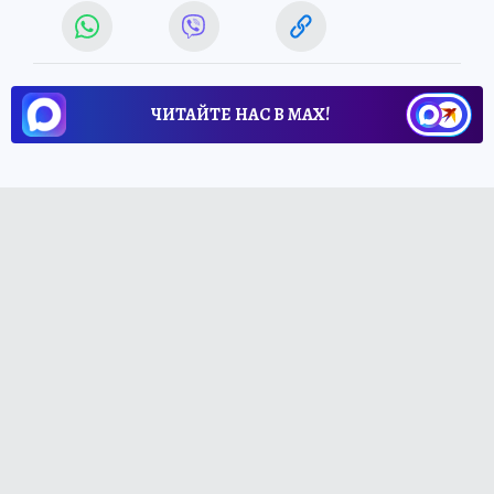
ЧИТАЙТЕ НАС В МАХ!