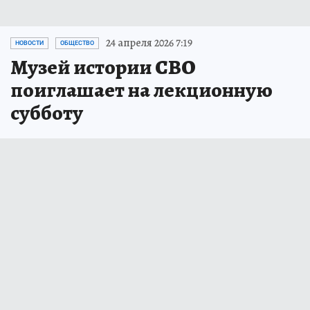
24 апреля 2026 7:19
НОВОСТИ
ОБЩЕСТВО
Музей истории СВО
поиглашает на лекционную
субботу