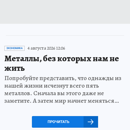
4 августа 2026 12:06
ЭКОНОМИКА
Металлы, без которых нам не
жить
Попробуйте представить, что однажды из
нашей жизни исчезнут всего пять
металлов. Сначала вы этого даже не
заметите. А затем мир начнет меняться…
ПРОЧИТАТЬ