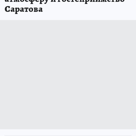
Саратова