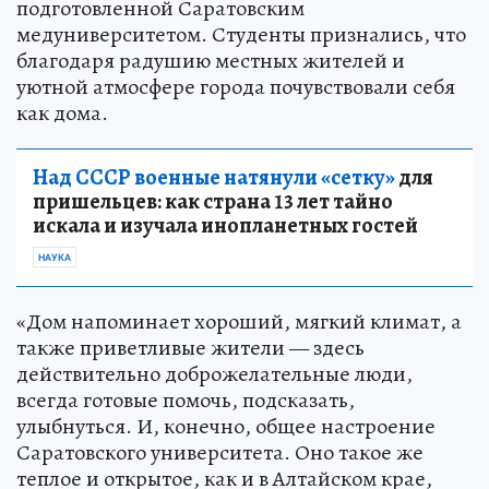
подготовленной Саратовским
медуниверситетом. Студенты признались, что
благодаря радушию местных жителей и
уютной атмосфере города почувствовали себя
как дома.
Над СССР военные натянули «сетку»
для
пришельцев: как страна 13 лет тайно
искала и изучала инопланетных гостей
НАУКА
«Дом напоминает хороший, мягкий климат, а
также приветливые жители — здесь
действительно доброжелательные люди,
всегда готовые помочь, подсказать,
улыбнуться. И, конечно, общее настроение
Саратовского университета. Оно такое же
теплое и открытое, как и в Алтайском крае,