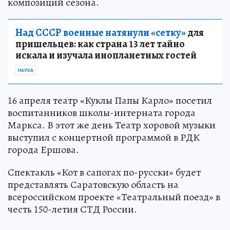
композиций сезона.
Над СССР военные натянули «сетку»
для
пришельцев: как страна 13 лет тайно
искала и изучала инопланетных гостей
НАУКА
16 апреля театр «Куклы Папы Карло» посетил
воспитанников школы-интерната города
Маркса. В этот же день Театр хоровой музыки
выступил с концертной программой в РДК
города Ершова.
Спектакль «Кот в сапогах по-русски» будет
представлять Саратовскую область на
всероссийском проекте «Театральный поезд» в
честь 150-летия СТД России.