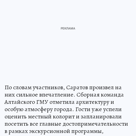
По словам участников, Саратов произвел на
них сильное впечатление. Сборная команда
Алтайского ГМУ отметила архитектуру и
особую атмосферу города. Гости уже успели
оценить местный колорит и запланировали
посетить все главные достопримечательности
в рамках экскурсионной программы,