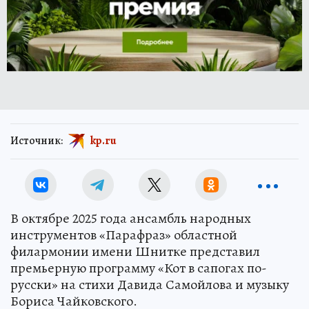
Источник:
kp.ru
В октябре 2025 года ансамбль народных
инструментов «Парафраз» областной
филармонии имени Шнитке представил
премьерную программу «Кот в сапогах по-
русски» на стихи Давида Самойлова и музыку
Бориса Чайковского.