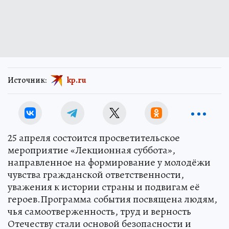
Источник:
kp.ru
25 апреля состоится просветительское
мероприятие «Лекционная суббота»,
направленное на формирование у молодёжи
чувства гражданской ответственности,
уважения к истории страны и подвигам её
героев.Программа события посвящена людям,
чья самоотверженность, труд и верность
Отечеству стали основой безопасности и