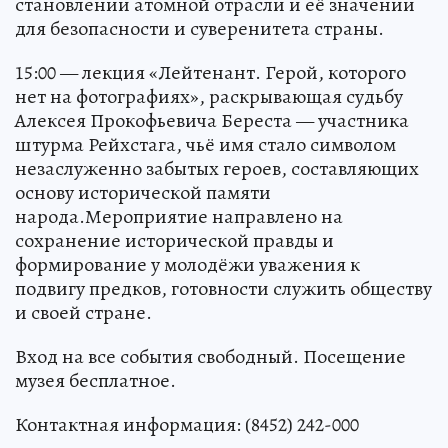
становлении атомной отрасли и её значении
для безопасности и суверенитета страны.
15:00 — лекция «Лейтенант. Герой, которого
нет на фотографиях», раскрывающая судьбу
Алексея Прокофьевича Береста — участника
штурма Рейхстага, чьё имя стало символом
незаслуженно забытых героев, составляющих
основу исторической памяти
народа.Мероприятие направлено на
сохранение исторической правды и
формирование у молодёжи уважения к
подвигу предков, готовности служить обществу
и своей стране.
Вход на все события свободный. Посещение
музея бесплатное.
Контактная информация: (8452) 242-000