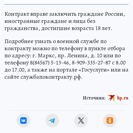
Контракт вправе заключить граждане России,
иностранные граждане и лица без
гражданства, достигшие возраста 18 лет.
Подробнее узнать о военной службе по
контракту можно по телефону в пункте отбора
по адресу: г. Маркс, пр. Ленина, д. 10 или по
телефону 8(84567) 5-13-46, 8-909-335-27-87 с 8.00
до 17.00, а также на портале «Госуслуги» или на
сайте службапоконтракту.рф.
Источник:
kp.ru