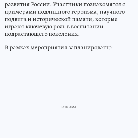
развития России. Участники познакомятся с
примерами подлинного героизма, научного
подвига и исторической памяти, которые
играют ключевую роль в воспитании
подрастающего поколения.
В рамках мероприятия запланированы: