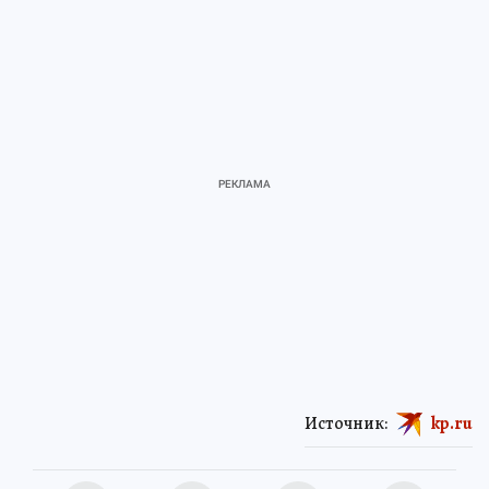
Источник:
kp.ru