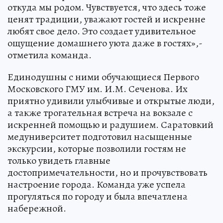
откуда мы родом. Чувствуется, что здесь тоже
ценят традиции, уважают гостей и искренне
любят свое дело. Это создает удивительное
ощущение домашнего уюта даже в гостях»,-
отметила команда.
Единодушны с ними обучающиеся Первого
Московского ГМУ им. И.М. Сеченова. Их
приятно удивили улыбчивые и открытые люди,
а также трогательная встреча на вокзале с
искренней помощью и радушием. Саратовкий
медуниверситет подготовил насыщенные
экскурсии, которые позволили гостям не
только увидеть главные
достопримечательности, но и прочувствовать
настроение города. Команда уже успела
прогуляться по городу и была впечатлена
набережной.