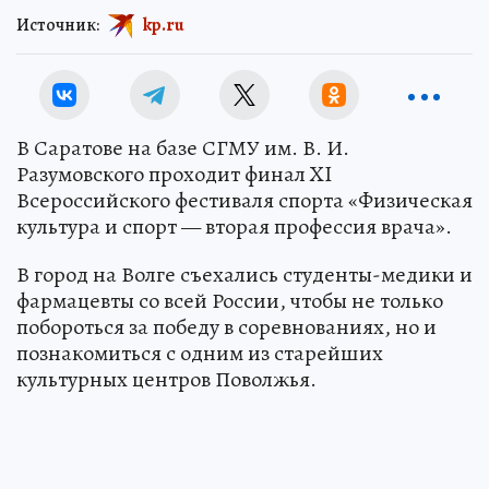
Источник:
kp.ru
В Саратове на базе СГМУ им. В. И.
Разумовского проходит финал XI
Всероссийского фестиваля спорта «Физическая
культура и спорт — вторая профессия врача».
В город на Волге съехались студенты-медики и
фармацевты со всей России, чтобы не только
побороться за победу в соревнованиях, но и
познакомиться с одним из старейших
культурных центров Поволжья.