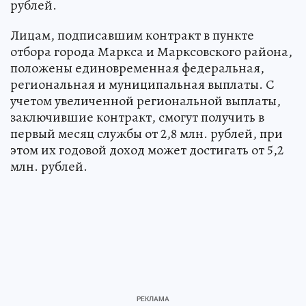
рублей.
Лицам, подписавшим контракт в пункте
отбора города Маркса и Марксовского района,
положены единовременная федеральная,
региональная и муниципальная выплаты. С
учетом увеличенной региональной выплаты,
заключившие контракт, смогут получить в
первый месяц службы от 2,8 млн. рублей, при
этом их годовой доход может достигать от 5,2
млн. рублей.