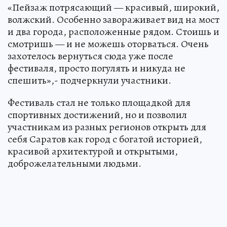
«Пейзаж потрясающий — красивый, широкий,
волжский. Особенно завораживает вид на мост
и два города, расположенные рядом. Стоишь и
смотришь — и не можешь оторваться. Очень
захотелось вернуться сюда уже после
фестиваля, просто погулять и никуда не
спешить»,- подчеркнули участники.
Фестиваль стал не только площадкой для
спортивных достижений, но и позволил
участникам из разных регионов открыть для
себя Саратов как город с богатой историей,
красивой архитектурой и открытыми,
доброжелательными людьми.