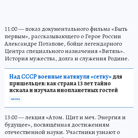
11:00 — показ документального фильма «Быть
первым», рассказывающего о Герое России
Александре Потапове, бойце легендарного
Центра специального назначения «Витязь».
История мужества, долга и служения Родине.
Над СССР военные натянули «сетку»
для
пришельцев: как страна 13 лет тайно
искала и изучала инопланетных гостей
НАУКА
13:00 — лекция «Атом. Щит и меч. Энергия и
будущее», посвящённая достижениям
отечественной науки. Участники узнают о