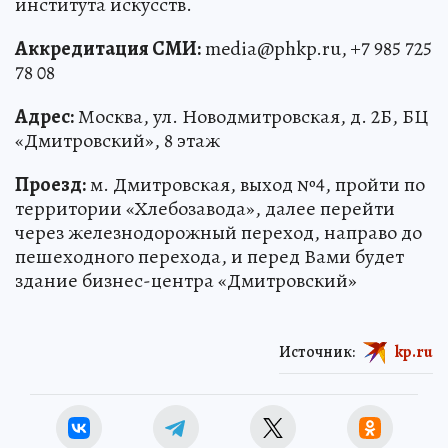
института искусств.
Аккредитация СМИ:
media@phkp.ru, +7 985 725
78 08
Адрес:
Москва, ул. Новодмитровская, д. 2Б, БЦ
«Дмитровский», 8 этаж
Проезд:
м. Дмитровская, выход №4, пройти по
территории «Хлебозавода», далее перейти
через железнодорожный переход, направо до
пешеходного перехода, и перед Вами будет
здание бизнес-центра «Дмитровский»
Источник:
kp.ru