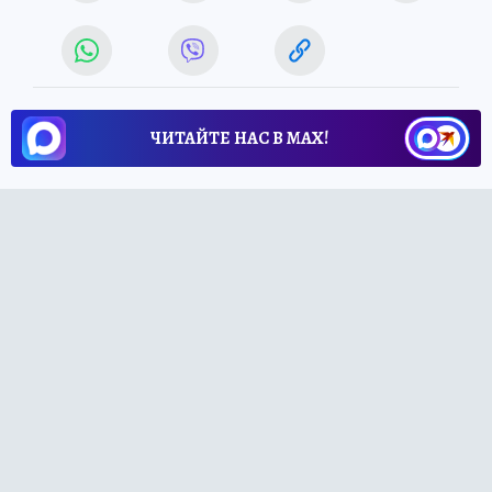
ЧИТАЙТЕ НАС В МАХ!