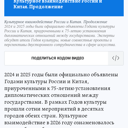
Культурное взаимодействие России и
Китая. Продолжение
Культурное взаимодействие России и Китая. Продолжение
2024 и 2025 годы были официально объявлены Годами культуры
России и Китая, приуроченными к 75-летию установления
дипломатических отношений между государствами. Эксперты
обсудят итоги Годов культуры, новые совместные проекты и
перспективы двустороннего сотрудничества в сфере искусства.
ПОДЕЛИТЬСЯ КОДОМ ВИДЕО
2024 и 2025 годы были официально объявлены
Годами культуры России и Китая,
приуроченными к 75-летию установления
дипломатических отношений между
государствами. В рамках Годов культуры
прошли сотни мероприятий в десятках
городов обеих стран. Культурное
взаимодействие в 2026 году ознаменовалось