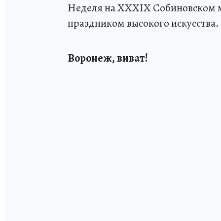
Неделя на XXXIX Собиновском 
праздником высокого искусства.
Воронеж, виват!