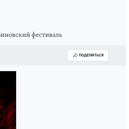
биновский фестиваль
ПОДЕЛИТЬСЯ