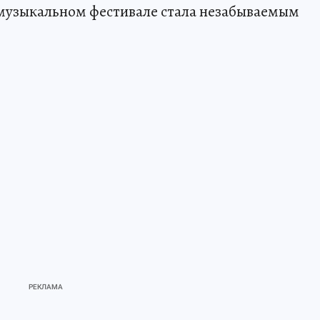
музыкальном фестивале стала незабываемым