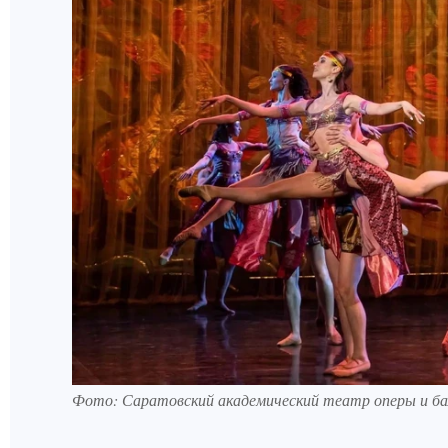
Фото: Саратовский академический театр оперы и б