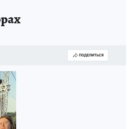
орах
ПОДЕЛИТЬСЯ