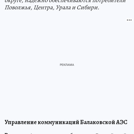
округе, надежно обеспечиваются потребители
Поволжья, Центра, Урала и Сибири.
Управление коммуникаций Балаковской АЭС