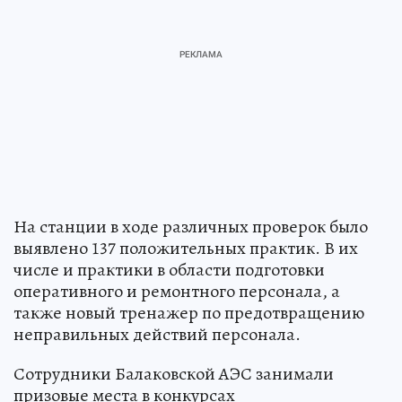
На станции в ходе различных проверок было
выявлено 137 положительных практик. В их
числе и практики в области подготовки
оперативного и ремонтного персонала, а
также новый тренажер по предотвращению
неправильных действий персонала.
Сотрудники Балаковской АЭС занимали
призовые места в конкурсах