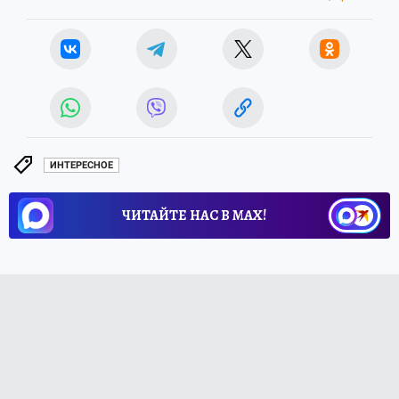
ИНТЕРЕСНОЕ
ЧИТАЙТЕ НАС В МАХ!