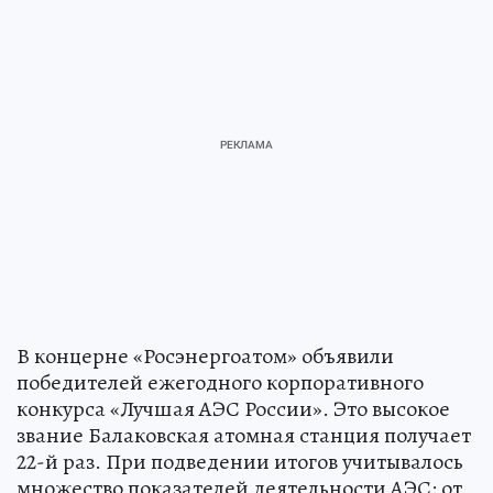
В концерне «Росэнергоатом» объявили
победителей ежегодного корпоративного
конкурса «Лучшая АЭС России». Это высокое
звание Балаковская атомная станция получает
22-й раз. При подведении итогов учитывалось
множество показателей деятельности АЭС: от