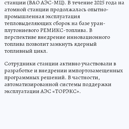
станции (ВАО АЭС-МЦ). В течение 2025 года на
атомной станции продолжалась опытно-
промышленная эксплуатация
тепловыделяющих сборок на базе уран-
плутониевого РЕМИКС-топлива. В
перспективе внедрение инновационного
топлива позволит замкнуть ядерный
топливный цикл.
Сотрудники станции активно участвовали в
разработке и внедрении импортозамещенных
программных решений. В частности,
автоматизированной системы поддержки
эксплуатации АЭС «ТОРЭКС».