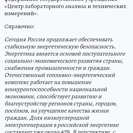
«Центр лабораторного анализа и технических
измерений».
Справочно:
Сегодня Россия продолжает обеспечивать
стабильную энергетическую безопасность.
Энергетика является основой поступательного
социально-экономического развития страны,
снабжения промышленности и граждан.
Отечественный топливно-энергетический
комплекс работает на повышение
конкурентоспособности национальной
экономики, способствует развитию и
благоустройству регионов страны, городов,
посёлков, на улучшение качества жизни
граждан. Доля низкоуглеродной
электрогенерации в российской энергетике
составляет уже около 40%. В перспективе, с