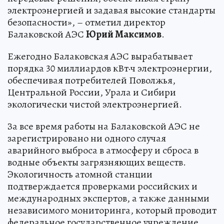
электроэнергией и задавая высокие стандарты
безопасности», – отметил директор
Балаковской АЭС
Юрий Максимов
.
Ежегодно Балаковская АЭС вырабатывает
порядка 30 миллиардов кВт·ч электроэнергии,
обеспечивая потребителей Поволжья,
Центральной России, Урала и Сибири
экологически чистой электроэнергией.
За все время работы на Балаковской АЭС не
зарегистрировано ни одного случая
аварийного выброса в атмосферу и сброса в
водные объекты загрязняющих веществ.
Экологичность атомной станции
подтверждается проверками российских и
международных экспертов, а также данными
независимого мониторинга, который проводит
федеральное государственное учреждение