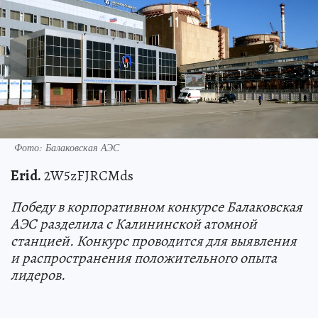
Фото: Балаковская АЭС
Erid.
2W5zFJRCMds
Победу в корпоративном конкурсе Балаковская
АЭС разделила с Калининской атомной
станцией. Конкурс проводится для выявления
и распространения положительного опыта
лидеров.