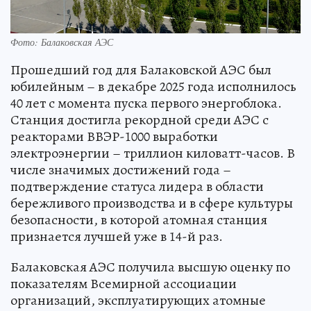
Фото: Балаковская АЭС
Прошедший год для Балаковской АЭС был
юбилейным – в декабре 2025 года исполнилось
40 лет с момента пуска первого энергоблока.
Станция достигла рекордной среди АЭС с
реакторами ВВЭР-1000 выработки
электроэнергии – триллион киловатт-часов. В
числе значимых достижений года –
подтверждение статуса лидера в области
бережливого производства и в сфере культуры
безопасности, в которой атомная станция
признается лучшей уже в 14-й раз.
Балаковская АЭС получила высшую оценку по
показателям Всемирной ассоциации
организаций, эксплуатирующих атомные