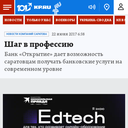
НОВОСТИ
ТОЛЬКО У НАС
ВОЕНКОРЫ
УКРАИНА: СВОДКА
КП В М
22 июня 2017 6:38
НОВОСТИ КОМПАНИЙ САРАТОВА
Шаг в профессию
Банк «Открытие» дает возможность
саратовцам получать банковские услуги на
современном уровне