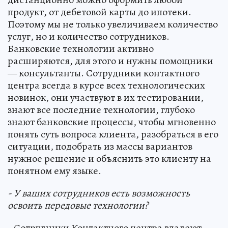
продукт, от дебетовой карты до ипотеки.
Поэтому мы не только увеличиваем количество
услуг, но и количество сотрудников.
Банковские технологии активно
расширяются, для этого и нужны помощники
— консультанты. Сотрудники контактного
центра всегда в курсе всех технологических
новинок, они участвуют в их тестировании,
знают все последние технологии, глубоко
знают банковские процессы, чтобы мгновенно
понять суть вопроса клиента, разобраться в его
ситуации, подобрать из массы вариантов
нужное решение и объяснить это клиенту на
понятном ему языке.
- У ваших сотрудников есть возможность
освоить передовые технологии?
- Сотрудники Контактного центра владеют