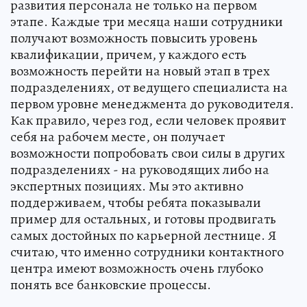
развития персонала не только на первом
этапе. Каждые три месяца наши сотрудники
получают возможность повысить уровень
квалификации, причем, у каждого есть
возможность перейти на новый этап в трех
подразделениях, от ведущего специалиста на
первом уровне менеджмента до руководителя.
Как правило, через год, если человек проявит
себя на рабочем месте, он получает
возможности попробовать свои силы в других
подразделениях - на руководящих либо на
экспертных позициях. Мы это активно
поддерживаем, чтобы ребята показывали
пример для остальных, и готовы продвигать
самых достойных по карьерной лестнице. Я
считаю, что именно сотрудники контактного
центра имеют возможность очень глубоко
понять все банковские процессы.