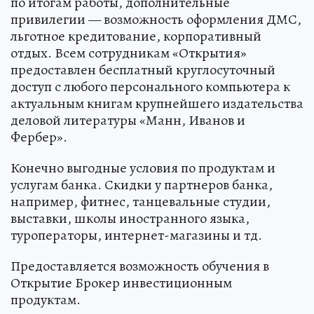
по итогам работы, дополнительные
привилегии — возможность оформления ДМС,
льготное кредитование, корпоративный
отдых. Всем сотрудникам «Открытия»
предоставлен бесплатный круглосуточный
доступ с любого персонального компьютера к
актуальным книгам крупнейшего издательства
деловой литературы «Манн, Иванов и
Фербер».
Конечно выгодные условия по продуктам и
услугам банка. Скидки у партнеров банка,
например, фитнес, танцевальные студии,
выставки, школы иностранного языка,
туроператоры, интернет-магазины и тд.
Предоставляется возможность обучения в
Открытие Брокер инвестиционным
продуктам.