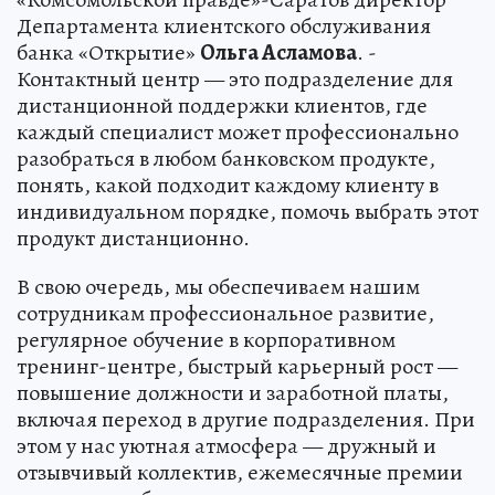
Департамента клиентского обслуживания
банка «Открытие»
Ольга Асламова
. -
Контактный центр — это подразделение для
дистанционной поддержки клиентов, где
каждый специалист может профессионально
разобраться в любом банковском продукте,
понять, какой подходит каждому клиенту в
индивидуальном порядке, помочь выбрать этот
продукт дистанционно.
В свою очередь, мы обеспечиваем нашим
сотрудникам профессиональное развитие,
регулярное обучение в корпоративном
тренинг-центре, быстрый карьерный рост —
повышение должности и заработной платы,
включая переход в другие подразделения. При
этом у нас уютная атмосфера — дружный и
отзывчивый коллектив, ежемесячные премии