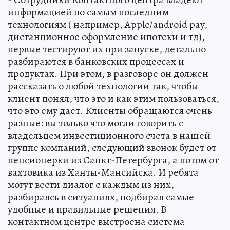
информацией по самым последним
технологиям ( например, Apple/android pay,
дистанционное оформление ипотеки и тд),
первые тестируют их при запуске, детально
разбираются в банковских процессах и
продуктах. При этом, в разговоре он должен
рассказать о любой технологии так, чтобы
клиент понял, что это и как этим пользоваться,
что это ему дает. Клиенты обращаются очень
разные: вы только что могли говорить с
владельцем инвестиционного счета в нашей
группе компаний, следующий звонок будет от
пенсионерки из Санкт-Петербурга, а потом от
вахтовика из Ханты-Мансийска. И ребята
могут вести диалог с каждым из них,
разбираясь в ситуациях, подбирая самые
удобные и правильные решения. В
контактном центре выстроена система