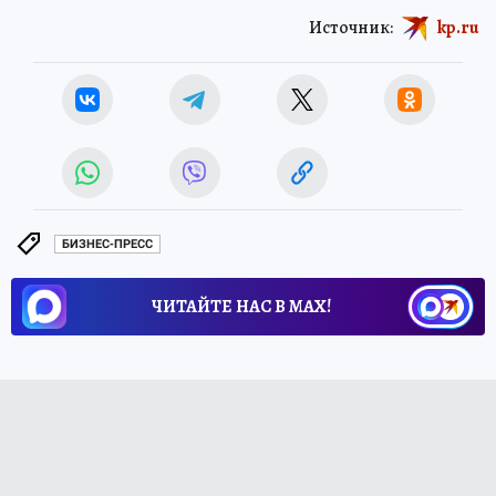
Источник:
kp.ru
БИЗНЕС-ПРЕСС
ЧИТАЙТЕ НАС В МАХ!