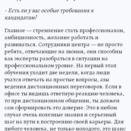
- Есть ли у вас особые требования к
кандидатам?
Главное — стремление стать профессионалом,
амбициозность, желание работать и
развиваться. Сотрудники центра — не просто
ребята, отвечающие на звонки, они способны
как эксперты разобраться в ситуации на
профессиональном уровне. На первый этап
обучения уходит две недели, когда люди
учатся отвечать на простые вопросы, азы
ведения дистанционных переговоров. Если в
офисе ты видишь ответную реакцию человека,
то при дистанционном общении, ты должен
сам сформировать это доверие. Это в любом
случае очень полезные знания и серьезный
шаг на пути к построению своей карьеры. Для
любого человека, не только молодого, это шанс