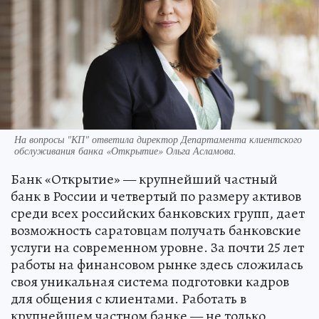
На вопросы "КП" ответила директор Департамента клиентского
обслуживания банка «Открытие» Ольга Асламова.
Банк «Открытие» — крупнейший частный
банк в России и четвертый по размеру активов
среди всех российских банковских групп, дает
возможность саратовцам получать банковские
услуги на современном уровне. За почти 25 лет
работы на финансовом рынке здесь сложилась
своя уникальная система подготовки кадров
для общения с клиентами. Работать в
крупнейшем частном банке — не только