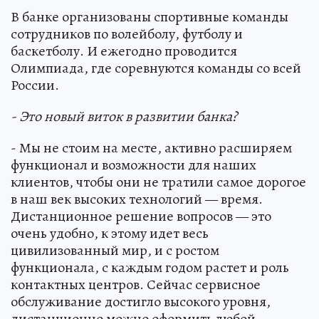
В банке организованы спортивные команды
сотрудников по волейболу, футболу и
баскетболу. И ежегодно проводится
Олимпиада, где соревнуются команды со всей
России.
- Это новый виток в развитии банка?
- Мы не стоим на месте, активно расширяем
функционал и возможности для наших
клиентов, чтобы они не тратили самое дорогое
в наш век высоких технологий — время.
Дистанционное решение вопросов — это
очень удобно, к этому идет весь
цивилизованный мир, и с ростом
функционала, с каждым годом растет и роль
контактных центров. Сейчас сервисное
обслуживание достигло высокого уровня,
дистанционно можно оформить любой