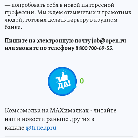
— попробовать себя в новой интересной
профессии. Мы ждем отзывчивых и грамотных
людей, готовых делать карьеру в крупном
банке.
Пишите на электронную почту job@open.ru
или звоните по телефону 8 800 700-69-55.
0
Комсомолка на MAXималках - читайте
наши новости раньше других в
канале
@truekpru